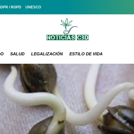
GDPR / RGPD
UNESCO
DO
SALUD
LEGALIZACIÓN
ESTILO DE VIDA