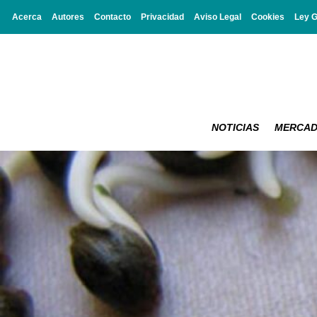
Acerca
Autores
Contacto
Privacidad
Aviso Legal
Cookies
Ley 
NOTICIAS
MERCA