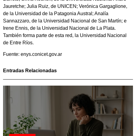
Jauretche; Julia Ruiz, de UNICEN; Verónica Gargaglione,
de la Universidad de la Patagonia Austral; Analía
Sannazzaro, de la Universidad Nacional de San Martín; e
Irene Ennis, de la Universidad Nacional de La Plata.
También forma parte de esta red, la Universidad Nacional
de Entre Ríos.
Fuente: enys.conicet.gov.ar
Entradas Relacionadas