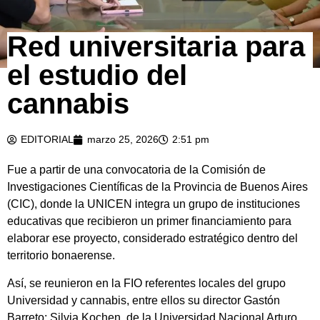
Red universitaria para
el estudio del
cannabis
EDITORIAL
marzo 25, 2026
2:51 pm
Fue a partir de una convocatoria de la Comisión de
Investigaciones Científicas de la Provincia de Buenos Aires
(CIC), donde la UNICEN integra un grupo de instituciones
educativas que recibieron un primer financiamiento para
elaborar ese proyecto, considerado estratégico dentro del
territorio bonaerense.
Así, se reunieron en la FIO referentes locales del grupo
Universidad y cannabis, entre ellos su director Gastón
Barreto; Silvia Kochen, de la Universidad Nacional Arturo