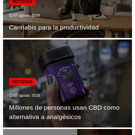
NOTICIAS
07 agosto, 2026
Cannabis para la productividad
NOTICIAS
07 agosto, 2026
Millones de personas usan CBD como
alternativa a analgésicos