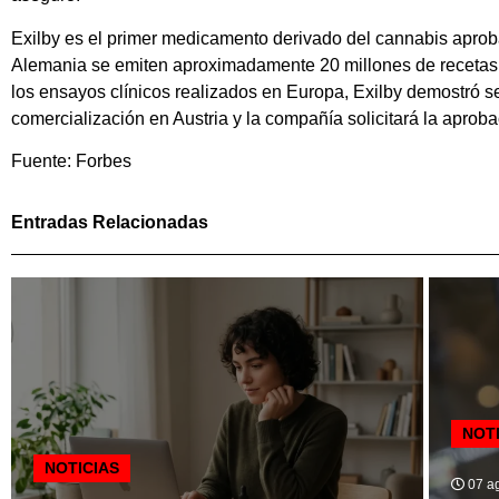
Exilby es el primer medicamento derivado del cannabis aproba
Alemania se emiten aproximadamente 20 millones de recetas de
los ensayos clínicos realizados en Europa, Exilby demostró se
comercialización en Austria y la compañía solicitará la aprob
Fuente: Forbes
Entradas Relacionadas
NOT
NOTICIAS
07 ag