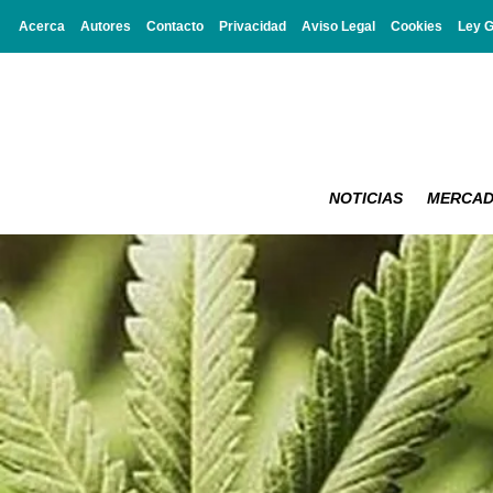
Acerca
Autores
Contacto
Privacidad
Aviso Legal
Cookies
Ley 
NOTICIAS
MERCA