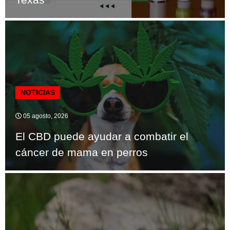
NOTICIAS
05 agosto, 2026
El CBD puede ayudar a combatir el
cáncer de mama en perros