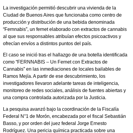
La investigación permitió descubrir una vivienda de la
Ciudad de Buenos Aires que funcionaba como centro de
producción y distribución de una bebida denominada
“Fernnabis”, un fernet elaborado con extractos de cannabis
al que sus responsables atribuían efectos psicoactivos y
ofrecían envíos a distintos puntos del país.
El caso se inició tras el hallazgo de una botella identificada
como “FERNNABIS – Un Fernet con Extractos de
Cannabis” en las inmediaciones de locales bailables de
Ramos Mejía. A partir de ese descubrimiento, los
investigadores llevaron adelante tareas de inteligencia,
monitoreo de redes sociales, análisis de fuentes abiertas y
una compra controlada autorizada por la Justicia.
La pesquisa avanzó bajo la coordinación de la Fiscalía
Federal N°1 de Morón, encabezada por el fiscal Sebastián
Basso, y por orden del juez federal Jorge Ernesto
Rodríguez. Una pericia química practicada sobre una