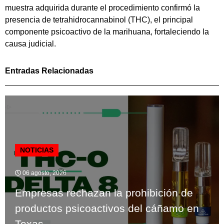
muestra adquirida durante el procedimiento confirmó la
presencia de tetrahidrocannabinol (THC), el principal
componente psicoactivo de la marihuana, fortaleciendo la
causa judicial.
Entradas Relacionadas
NOTICIAS
06 agosto, 2026
Empresas rechazan la prohibición de
productos psicoactivos del cáñamo en
Texas