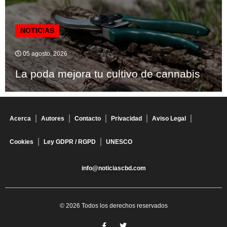
NOTICIAS
05 agosto, 2026
La poda mejora tu cultivo de cannabis
Acerca
Autores
Contacto
Privacidad
Aviso Legal
Cookies
Ley GDPR / RGPD
UNESCO
info@noticiascbd.com
© 2026 Todos los derechos reservados