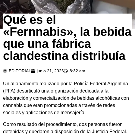
Qué es el
«Fernnabis», la bebida
que una fábrica
clandestina distribuía
EDITORIAL
junio 21, 2026
8:32 am
Un allanamiento realizado por la Policía Federal Argentina
(PFA) desarticuló una organización dedicada a la
elaboración y comercialización de bebidas alcohólicas con
cannabis que eran promocionadas a través de redes
sociales y aplicaciones de mensajería.
Como resultado del procedimiento, dos personas fueron
detenidas y quedaron a disposición de la Justicia Federal.