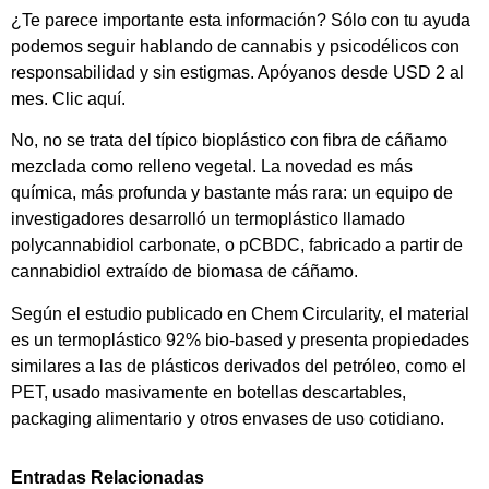
¿Te parece importante esta información? Sólo con tu ayuda
podemos seguir hablando de cannabis y psicodélicos con
responsabilidad y sin estigmas. Apóyanos desde USD 2 al
mes. Clic aquí.
No, no se trata del típico bioplástico con fibra de cáñamo
mezclada como relleno vegetal. La novedad es más
química, más profunda y bastante más rara: un equipo de
investigadores desarrolló un termoplástico llamado
polycannabidiol carbonate, o pCBDC, fabricado a partir de
cannabidiol extraído de biomasa de cáñamo.
Según el estudio publicado en Chem Circularity, el material
es un termoplástico 92% bio-based y presenta propiedades
similares a las de plásticos derivados del petróleo, como el
PET, usado masivamente en botellas descartables,
packaging alimentario y otros envases de uso cotidiano.
Entradas Relacionadas