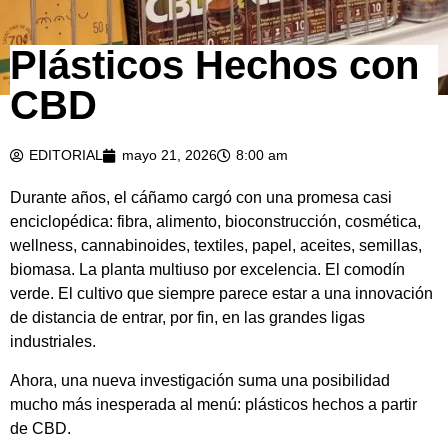
Plásticos Hechos con
CBD
EDITORIAL
mayo 21, 2026
8:00 am
Durante años, el cáñamo cargó con una promesa casi
enciclopédica: fibra, alimento, bioconstrucción, cosmética,
wellness, cannabinoides, textiles, papel, aceites, semillas,
biomasa. La planta multiuso por excelencia. El comodín
verde. El cultivo que siempre parece estar a una innovación
de distancia de entrar, por fin, en las grandes ligas
industriales.
Ahora, una nueva investigación suma una posibilidad
mucho más inesperada al menú: plásticos hechos a partir
de CBD.