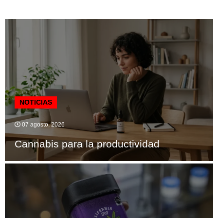
NOTICIAS
07 agosto, 2026
Cannabis para la productividad