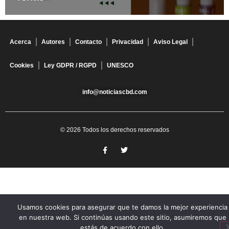
Acerca
Autores
Contacto
Privacidad
Aviso Legal
Cookies
Ley GDPR / RGPD
UNESCO
info@noticiascbd.com
© 2026 Todos los derechos reservados
Usamos cookies para asegurar que te damos la mejor experiencia
en nuestra web. Si continúas usando este sitio, asumiremos que
estás de acuerdo con ello.