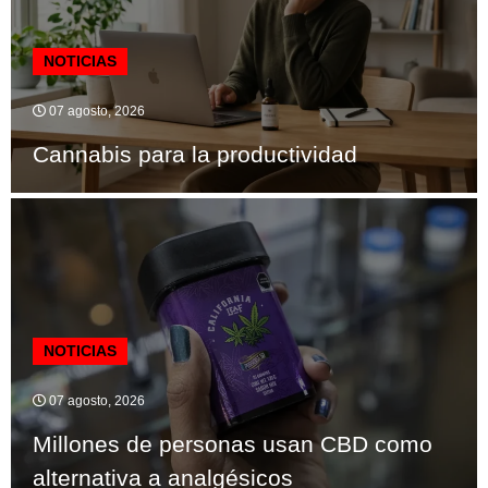
NOTICIAS
07 agosto, 2026
Cannabis para la productividad
NOTICIAS
07 agosto, 2026
Millones de personas usan CBD como
alternativa a analgésicos