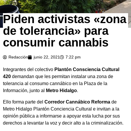
Piden activistas «zona
de tolerancia» para
consumir cannabis
Redacción
junio 22, 2021
7:22 pm
Integrantes del colectivo
Plantón Consciencia Cultural
420
demandan que les permitan instalar una zona de
tolerancia al consumo cannábico en la Plaza de la
Información, junto al
Metro Hidalgo
.
Ello forma parte del
Corredor Cannábico Reforma
de
Metro Hidalgo Plantón Conciencia Cultural e invitan a la
opinión pública a informarse a apoyar esta lucha por sus
derechos a levantar la voz y decir alto a la criminalización.