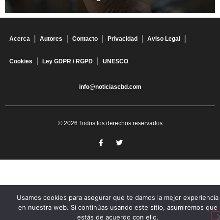
Acerca
Autores
Contacto
Privacidad
Aviso Legal
Cookies
Ley GDPR / RGPD
UNESCO
info@noticiascbd.com
© 2026 Todos los derechos reservados
Usamos cookies para asegurar que te damos la mejor experiencia
en nuestra web. Si continúas usando este sitio, asumiremos que
estás de acuerdo con ello.