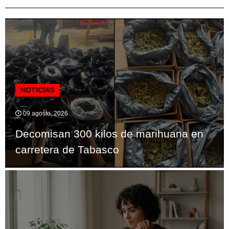
NOTICIAS
09 agosto, 2026
Decomisan 300 kilos de marihuana en
carretera de Tabasco