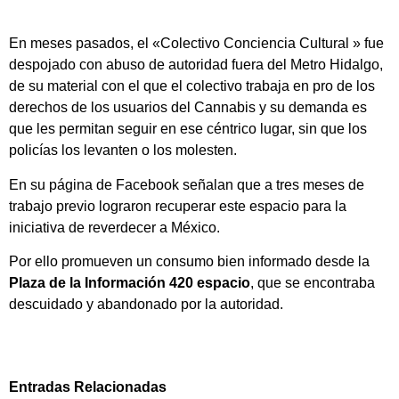
En meses pasados, el «Colectivo Conciencia Cultural » fue
despojado con abuso de autoridad fuera del Metro Hidalgo,
de su material con el que el colectivo trabaja en pro de los
derechos de los usuarios del Cannabis y su demanda es
que les permitan seguir en ese céntrico lugar, sin que los
policías los levanten o los molesten.
En su página de Facebook señalan que a tres meses de
trabajo previo lograron recuperar este espacio para la
iniciativa de reverdecer a México.
Por ello promueven un consumo bien informado desde la
Plaza de la Información 420 espacio
, que se encontraba
descuidado y abandonado por la autoridad.
Entradas Relacionadas