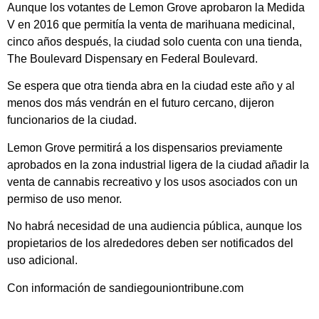
Aunque los votantes de Lemon Grove aprobaron la Medida
V en 2016 que permitía la venta de marihuana medicinal,
cinco años después, la ciudad solo cuenta con una tienda,
The Boulevard Dispensary en Federal Boulevard.
Se espera que otra tienda abra en la ciudad este año y al
menos dos más vendrán en el futuro cercano, dijeron
funcionarios de la ciudad.
Lemon Grove permitirá a los dispensarios previamente
aprobados en la zona industrial ligera de la ciudad añadir la
venta de cannabis recreativo y los usos asociados con un
permiso de uso menor.
No habrá necesidad de una audiencia pública, aunque los
propietarios de los alrededores deben ser notificados del
uso adicional.
Con información de sandiegouniontribune.com