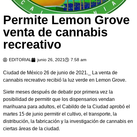
Permite Lemon Grove
venta de cannabis
recreativo
EDITORIAL
junio 26, 2021
7:58 am
Ciudad de México 26 de junio de 2021._ La venta de
cannabis recreativo recibió la luz verde en Lemon Grove.
Siete meses después de debatir por primera vez la
posibilidad de permitir que los dispensarios vendan
marihuana para adultos, el Cabildo de la Ciudad aprobó el
martes 15 de junio permitir el cultivo, el transporte, la
distribución, la fabricación y la investigación de cannabis en
ciertas áreas de la ciudad.