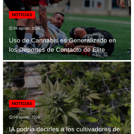
NOTICIAS
04 agosto, 2026
Uso de Cannabis es Generalizado en
los Deportes de Contacto de Elite
NOTICIAS
04 agosto, 2026
IA podría decirles a los cultivadores de