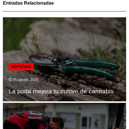
Entradas Relacionadas
NOTICIAS
05 agosto, 2026
La poda mejora tu cultivo de cannabis