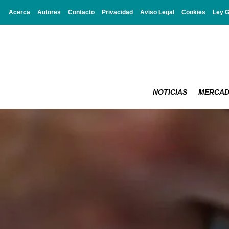
Acerca
Autores
Contacto
Privacidad
Aviso Legal
Cookies
Ley 
NOTICIAS
MERCA