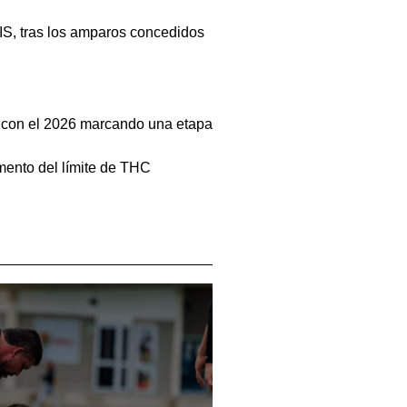
IS, tras los amparos concedidos
0, con el 2026 marcando una etapa
mento del límite de THC