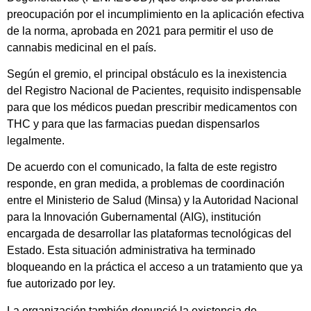
preocupación por el incumplimiento en la aplicación efectiva
de la norma, aprobada en 2021 para permitir el uso de
cannabis medicinal en el país.
Según el gremio, el principal obstáculo es la inexistencia
del Registro Nacional de Pacientes, requisito indispensable
para que los médicos puedan prescribir medicamentos con
THC y para que las farmacias puedan dispensarlos
legalmente.
De acuerdo con el comunicado, la falta de este registro
responde, en gran medida, a problemas de coordinación
entre el Ministerio de Salud (Minsa) y la Autoridad Nacional
para la Innovación Gubernamental (AIG), institución
encargada de desarrollar las plataformas tecnológicas del
Estado. Esta situación administrativa ha terminado
bloqueando en la práctica el acceso a un tratamiento que ya
fue autorizado por ley.
La organización también denunció la existencia de