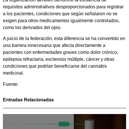
requisitos administrativos desproporcionados para registrar
a los pacientes, condiciones que según señalaron no se
exigen para otros medicamentos igualmente controlados,
como los derivados del opio.
A juicio de la federación, esta diferencia se ha convertido en
una barrera innecesaria que afecta directamente a
pacientes con enfermedades graves como dolor crónico,
epilepsia refractaria, esclerosis múltiple, cáncer y otras
condiciones que podrían beneficiarse del cannabis
medicinal.
Fuente:
Entradas Relacionadas