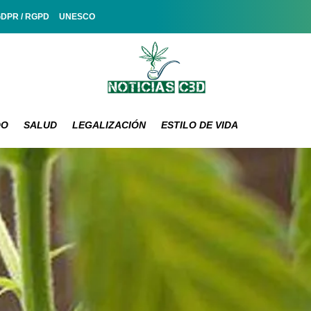
GDPR / RGPD
UNESCO
DO
SALUD
LEGALIZACIÓN
ESTILO DE VIDA