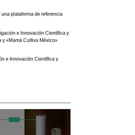
 una plataforma de referencia
gación e Innovación Científica y
da y «Mamá Cultiva México»
n e Innovación Científica y