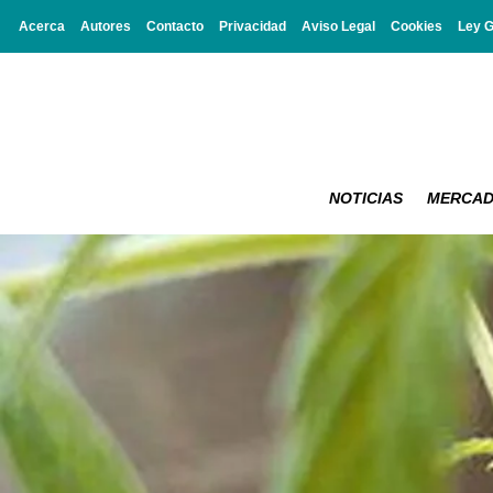
Acerca
Autores
Contacto
Privacidad
Aviso Legal
Cookies
Ley 
NOTICIAS
MERCA