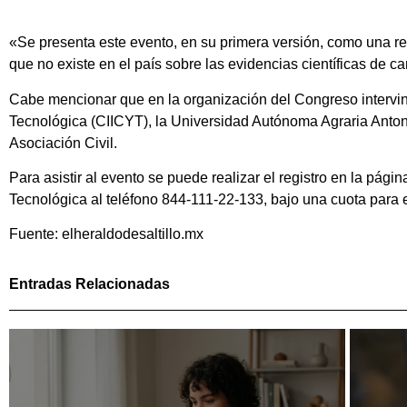
«Se presenta este evento, en su primera versión, como una re
que no existe en el país sobre las evidencias científicas de 
Cabe mencionar que en la organización del Congreso intervini
Tecnológica (CIICYT), la Universidad Autónoma Agraria Anto
Asociación Civil.
Para asistir al evento se puede realizar el registro en la pági
Tecnológica al teléfono 844-111-22-133, bajo una cuota para e
Fuente: elheraldodesaltillo.mx
Entradas Relacionadas