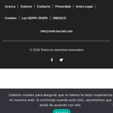
Acerca
Autores
Contacto
Privacidad
Aviso Legal
Cookies
Ley GDPR / RGPD
UNESCO
info@noticiascbd.com
© 2026 Todos los derechos reservados
Usamos cookies para asegurar que te damos la mejor experiencia
en nuestra web. Si continúas usando este sitio, asumiremos que
estás de acuerdo con ello.
Aceptar