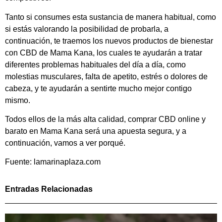
Tanto si consumes esta sustancia de manera habitual, como
si estás valorando la posibilidad de probarla, a
continuación, te traemos los nuevos productos de bienestar
con CBD de Mama Kana, los cuales te ayudarán a tratar
diferentes problemas habituales del día a día, como
molestias musculares, falta de apetito, estrés o dolores de
cabeza, y te ayudarán a sentirte mucho mejor contigo
mismo.
Todos ellos de la más alta calidad, comprar CBD online y
barato en Mama Kana será una apuesta segura, y a
continuación, vamos a ver porqué.
Fuente: lamarinaplaza.com
Entradas Relacionadas