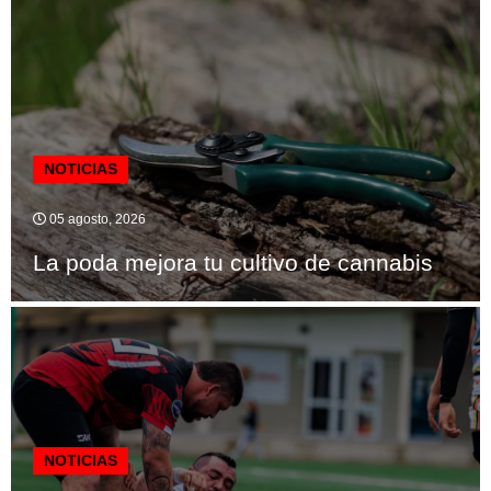
NOTICIAS
05 agosto, 2026
La poda mejora tu cultivo de cannabis
NOTICIAS