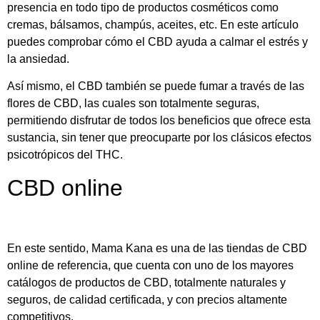
presencia en todo tipo de productos cosméticos como
cremas, bálsamos, champús, aceites, etc. En este artículo
puedes comprobar cómo el CBD ayuda a calmar el estrés y
la ansiedad.
Así mismo, el CBD también se puede fumar a través de las
flores de CBD, las cuales son totalmente seguras,
permitiendo disfrutar de todos los beneficios que ofrece esta
sustancia, sin tener que preocuparte por los clásicos efectos
psicotrópicos del THC.
CBD online
En este sentido, Mama Kana es una de las tiendas de CBD
online de referencia, que cuenta con uno de los mayores
catálogos de productos de CBD, totalmente naturales y
seguros, de calidad certificada, y con precios altamente
competitivos.