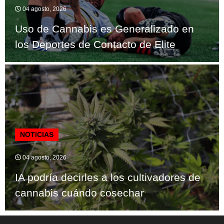
04 agosto, 2026
Uso de Cannabis es Generalizado en
los Deportes de Contacto de Elite
NOTICIAS
04 agosto, 2026
IA podría decirles a los cultivadores de
cannabis cuándo cosechar