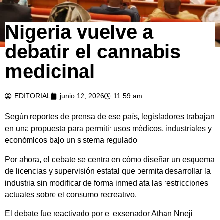
Nigeria vuelve a
debatir el cannabis
medicinal
EDITORIAL
junio 12, 2026
11:59 am
Según reportes de prensa de ese país, legisladores trabajan
en una propuesta para permitir usos médicos, industriales y
económicos bajo un sistema regulado.
Por ahora, el debate se centra en cómo diseñar un esquema
de licencias y supervisión estatal que permita desarrollar la
industria sin modificar de forma inmediata las restricciones
actuales sobre el consumo recreativo.
El debate fue reactivado por el exsenador Athan Nneji