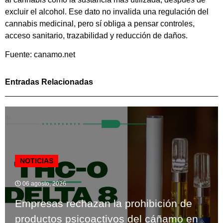
excluir el alcohol. Ese dato no invalida una regulación del
cannabis medicinal, pero sí obliga a pensar controles,
acceso sanitario, trazabilidad y reducción de daños.
Fuente: canamo.net
Entradas Relacionadas
NOTICIAS
06 agosto, 2026
Empresas rechazan la prohibición de
productos psicoactivos del cáñamo en