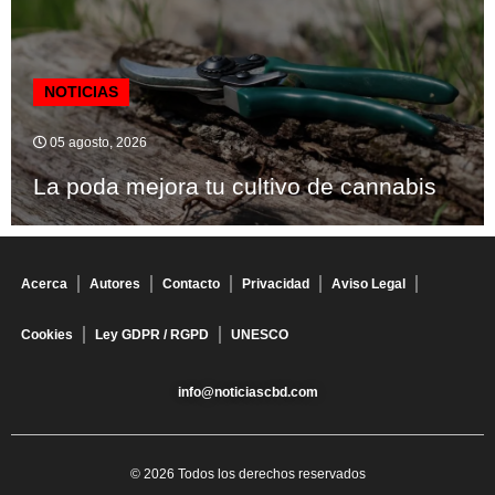
NOTICIAS
05 agosto, 2026
La poda mejora tu cultivo de cannabis
Acerca
Autores
Contacto
Privacidad
Aviso Legal
Cookies
Ley GDPR / RGPD
UNESCO
info@noticiascbd.com
© 2026 Todos los derechos reservados