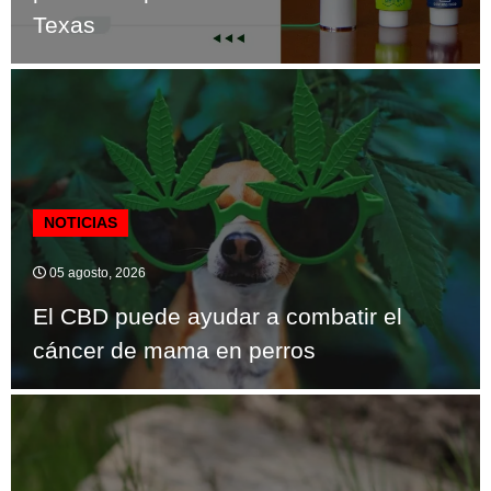
Texas
NOTICIAS
05 agosto, 2026
El CBD puede ayudar a combatir el
cáncer de mama en perros