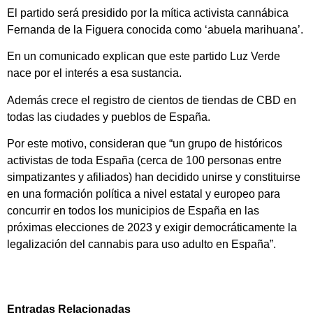
El partido será presidido por la mítica activista cannábica
Fernanda de la Figuera conocida como ‘abuela marihuana’.
En un comunicado explican que este partido Luz Verde
nace por el interés a esa sustancia.
Además crece el registro de cientos de tiendas de CBD en
todas las ciudades y pueblos de España.
Por este motivo, consideran que “un grupo de históricos
activistas de toda España (cerca de 100 personas entre
simpatizantes y afiliados) han decidido unirse y constituirse
en una formación política a nivel estatal y europeo para
concurrir en todos los municipios de España en las
próximas elecciones de 2023 y exigir democráticamente la
legalización del cannabis para uso adulto en España”.
Entradas Relacionadas