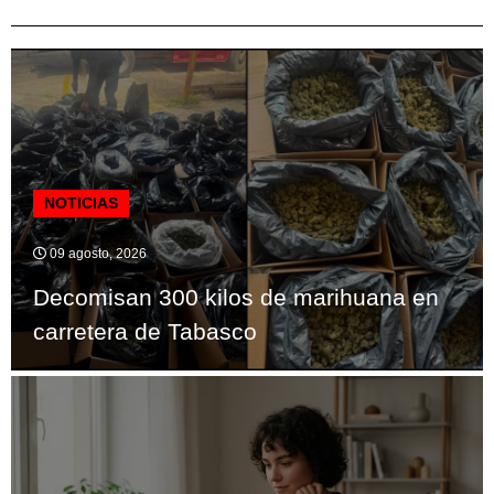
NOTICIAS
09 agosto, 2026
Decomisan 300 kilos de marihuana en
carretera de Tabasco