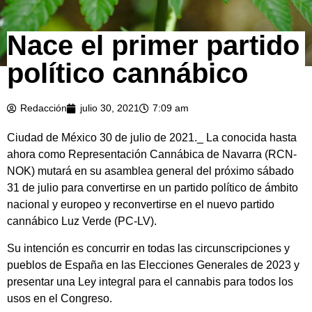
Nace el primer partido
político cannábico
Redacción
julio 30, 2021
7:09 am
Ciudad de México 30 de julio de 2021._ La conocida hasta
ahora como Representación Cannábica de Navarra (RCN-
NOK) mutará en su asamblea general del próximo sábado
31 de julio para convertirse en un partido político de ámbito
nacional y europeo y reconvertirse en el nuevo partido
cannábico Luz Verde (PC-LV).
Su intención es concurrir en todas las circunscripciones y
pueblos de España en las Elecciones Generales de 2023 y
presentar una Ley integral para el cannabis para todos los
usos en el Congreso.