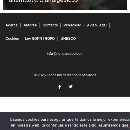
Acerca
Autores
Contacto
Privacidad
Aviso Legal
Cookies
Ley GDPR / RGPD
UNESCO
info@noticiascbd.com
© 2026 Todos los derechos reservados
Usamos cookies para asegurar que te damos la mejor experiencia
en nuestra web. Si continúas usando este sitio, asumiremos que