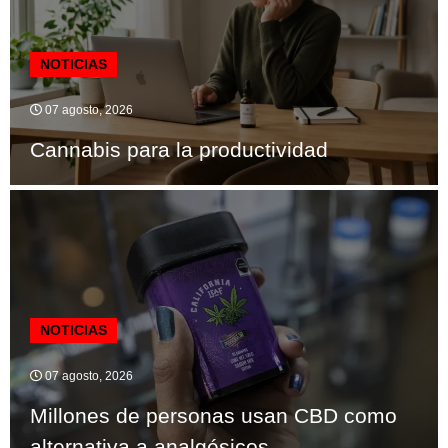
NOTICIAS
07 agosto, 2026
Cannabis para la productividad
NOTICIAS
07 agosto, 2026
Millones de personas usan CBD como
alternativa a analgésicos