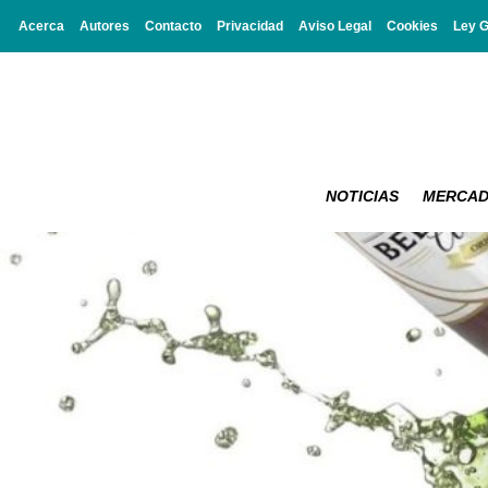
Acerca
Autores
Contacto
Privacidad
Aviso Legal
Cookies
Ley 
NOTICIAS
MERCA