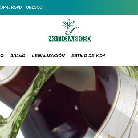
GDPR / RGPD
UNESCO
DO
SALUD
LEGALIZACIÓN
ESTILO DE VIDA