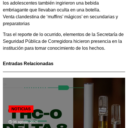
los adolescentes también ingirieron una bebida
embriagante que llevaban oculta en una botella.
Venta clandestina de ‘muffins’ mágicos’ en secundarias y
preparatorias
Tras el reporte de lo ocurrido, elementos de la Secretaría de
Seguridad Pública de Corregidora hicieron presencia en la
institución para tomar conocimiento de los hechos.
Entradas Relacionadas
NOTICIAS
06 agosto, 2026