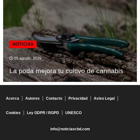
NOTICIAS
05 agosto, 2026
La poda mejora tu cultivo de cannabis
Acerca
Autores
Contacto
Privacidad
Aviso Legal
Cookies
Ley GDPR / RGPD
UNESCO
info@noticiascbd.com