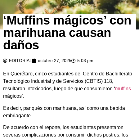
‘Muffins mágicos’ con
marihuana causan
daños
EDITORIAL
octubre 27, 2025
5:03 pm
En Querétaro, cinco estudiantes del Centro de Bachillerato
Tecnológico Industrial y de Servicios (CBTIS) 118,
resultaron intoxicados, luego de que consumieron ‘
muffins
mágicos’.
Es decir, panqués con marihuana, así como una bebida
embriagante.
De acuerdo con el reporte, los estudiantes presentaron
severas complicaciones por consumir dichos postres, los