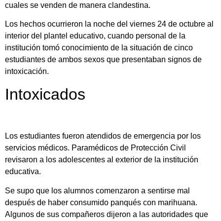
cuales se venden de manera clandestina.
Los hechos ocurrieron la noche del viernes 24 de octubre al
interior del plantel educativo, cuando personal de la
institución tomó conocimiento de la situación de cinco
estudiantes de ambos sexos que presentaban signos de
intoxicación.
Intoxicados
Los estudiantes fueron atendidos de emergencia por los
servicios médicos. Paramédicos de Protección Civil
revisaron a los adolescentes al exterior de la institución
educativa.
Se supo que los alumnos comenzaron a sentirse mal
después de haber consumido panqués con marihuana.
Algunos de sus compañeros dijeron a las autoridades que