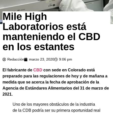
Mile High
Laboratorios está
manteniendo el CBD
en los estantes
Redacción
marzo 23, 2020
9:06 pm
El fabricante de
CBD
con sede en Colorado está
preparado para las regulaciones de hoy y de mañana a
medida que se acerca la fecha de aprobación de la
Agencia de Estándares Alimentarios del 31 de marzo de
2021.
Uno de los mayores obstáculos de la industria
de la CDB podría ser su primera oportunidad real