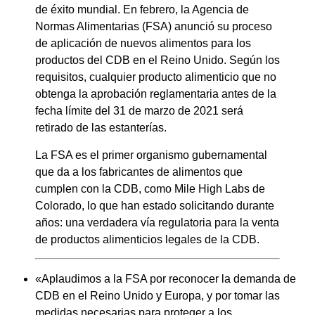
de éxito mundial. En febrero, la Agencia de
Normas Alimentarias (FSA) anunció su proceso
de aplicación de nuevos alimentos para los
productos del CDB en el Reino Unido. Según los
requisitos, cualquier producto alimenticio que no
obtenga la aprobación reglamentaria antes de la
fecha límite del 31 de marzo de 2021 será
retirado de las estanterías.
La FSA es el primer organismo gubernamental
que da a los fabricantes de alimentos que
cumplen con la CDB, como Mile High Labs de
Colorado, lo que han estado solicitando durante
años: una verdadera vía regulatoria para la venta
de productos alimenticios legales de la CDB.
«Aplaudimos a la FSA por reconocer la demanda de
CDB en el Reino Unido y Europa, y por tomar las
medidas necesarias para proteger a los