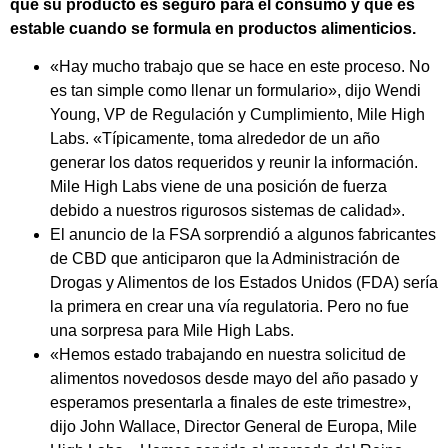
que su producto es seguro para el consumo y que es
estable cuando se formula en productos alimenticios.
«Hay mucho trabajo que se hace en este proceso. No
es tan simple como llenar un formulario», dijo Wendi
Young, VP de Regulación y Cumplimiento, Mile High
Labs. «Típicamente, toma alrededor de un año
generar los datos requeridos y reunir la información.
Mile High Labs viene de una posición de fuerza
debido a nuestros rigurosos sistemas de calidad».
El anuncio de la FSA sorprendió a algunos fabricantes
de CBD que anticiparon que la Administración de
Drogas y Alimentos de los Estados Unidos (FDA) sería
la primera en crear una vía regulatoria. Pero no fue
una sorpresa para Mile High Labs.
«Hemos estado trabajando en nuestra solicitud de
alimentos novedosos desde mayo del año pasado y
esperamos presentarla a finales de este trimestre»,
dijo John Wallace, Director General de Europa, Mile