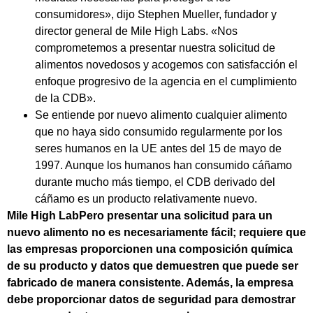
consumidores», dijo Stephen Mueller, fundador y
director general de Mile High Labs. «Nos
comprometemos a presentar nuestra solicitud de
alimentos novedosos y acogemos con satisfacción el
enfoque progresivo de la agencia en el cumplimiento
de la CDB».
Se entiende por nuevo alimento cualquier alimento
que no haya sido consumido regularmente por los
seres humanos en la UE antes del 15 de mayo de
1997. Aunque los humanos han consumido cáñamo
durante mucho más tiempo, el CDB derivado del
cáñamo es un producto relativamente nuevo.
Mile High LabPero presentar una solicitud para un
nuevo alimento no es necesariamente fácil; requiere que
las empresas proporcionen una composición química
de su producto y datos que demuestren que puede ser
fabricado de manera consistente. Además, la empresa
debe proporcionar datos de seguridad para demostrar