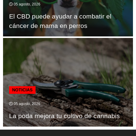
05 agosto, 2026
El CBD puede ayudar a combatir el
cáncer de mama en perros
NOTICIAS
05 agosto, 2026
La poda mejora tu cultivo de cannabis