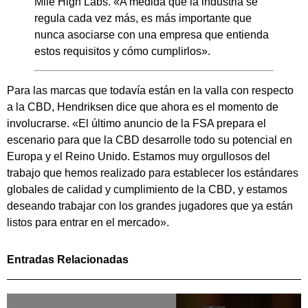
Mile High Labs. «A medida que la industria se
regula cada vez más, es más importante que
nunca asociarse con una empresa que entienda
estos requisitos y cómo cumplirlos».
Para las marcas que todavía están en la valla con respecto
a la CBD, Hendriksen dice que ahora es el momento de
involucrarse. «El último anuncio de la FSA prepara el
escenario para que la CBD desarrolle todo su potencial en
Europa y el Reino Unido. Estamos muy orgullosos del
trabajo que hemos realizado para establecer los estándares
globales de calidad y cumplimiento de la CBD, y estamos
deseando trabajar con los grandes jugadores que ya están
listos para entrar en el mercado».
Entradas Relacionadas