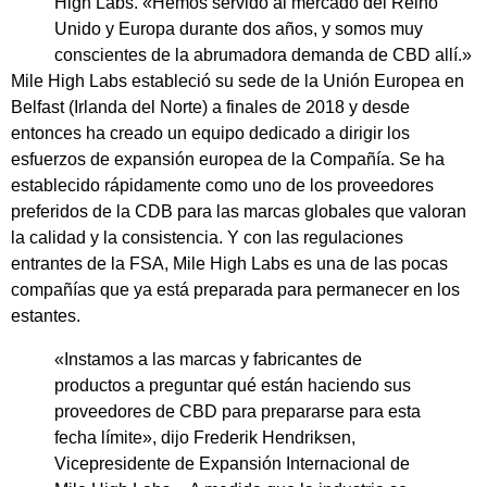
High Labs. «Hemos servido al mercado del Reino
Unido y Europa durante dos años, y somos muy
conscientes de la abrumadora demanda de CBD allí.»
Mile High Labs estableció su sede de la Unión Europea en
Belfast (Irlanda del Norte) a finales de 2018 y desde
entonces ha creado un equipo dedicado a dirigir los
esfuerzos de expansión europea de la Compañía. Se ha
establecido rápidamente como uno de los proveedores
preferidos de la CDB para las marcas globales que valoran
la calidad y la consistencia. Y con las regulaciones
entrantes de la FSA, Mile High Labs es una de las pocas
compañías que ya está preparada para permanecer en los
estantes.
«Instamos a las marcas y fabricantes de
productos a preguntar qué están haciendo sus
proveedores de CBD para prepararse para esta
fecha límite», dijo Frederik Hendriksen,
Vicepresidente de Expansión Internacional de