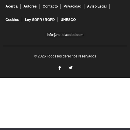
Acerca
Autores
Contacto
Privacidad
Aviso Legal
Cookies
Ley GDPR / RGPD
UNESCO
info@noticiascbd.com
© 2026 Todos los derechos reservados