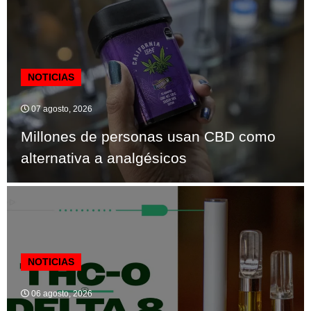
NOTICIAS
07 agosto, 2026
Millones de personas usan CBD como
alternativa a analgésicos
NOTICIAS
06 agosto, 2026