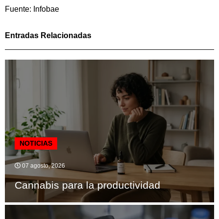
Fuente: Infobae
Entradas Relacionadas
NOTICIAS
07 agosto, 2026
Cannabis para la productividad