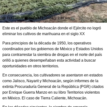
EDITORIAL
marzo 14, 2024
2:31 am
Este es el pueblo de Michoacán donde el Ejército no logró
eliminar los cultivos de marihuana en el siglo XX
Para principios de la década de 1950, los operativos
coordinados por los gobiernos de México y Estados Unidos
para contrarrestar la siembra de drogas en el norte del país
orilló a quienes desempeñaban esta actividad a buscar
oportunidades en otros territorios.
En consecuencia, los cultivadores se asentaron en estados
como Jalisco, Nayarit y Michoacán, según informes de la
extinta Procuraduría General de la República (PGR) citados
por Enrique Guerra Manzo en su libro Territorios violentos
en México. El caso de Tierra Caliente, Michoacán.