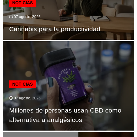
NOTICIAS
07 agosto, 2026
Cannabis para la productividad
NOTICIAS
07 agosto, 2026
Millones de personas usan CBD como
alternativa a analgésicos