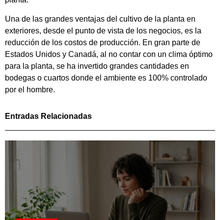
Una de las grandes ventajas del cultivo de la planta en
exteriores, desde el punto de vista de los negocios, es la
reducción de los costos de producción. En gran parte de
Estados Unidos y Canadá, al no contar con un clima óptimo
para la planta, se ha invertido grandes cantidades en
bodegas o cuartos donde el ambiente es 100% controlado
por el hombre.
Entradas Relacionadas