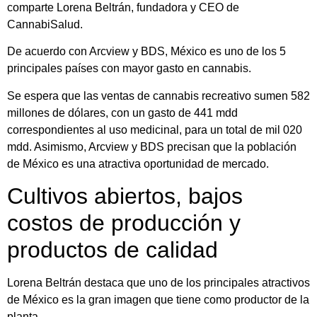
comparte Lorena Beltrán, fundadora y CEO de
CannabiSalud.
De acuerdo con Arcview y BDS, México es uno de los 5
principales países con mayor gasto en cannabis.
Se espera que las ventas de cannabis recreativo sumen 582
millones de dólares, con un gasto de 441 mdd
correspondientes al uso medicinal, para un total de mil 020
mdd. Asimismo, Arcview y BDS precisan que la población
de México es una atractiva oportunidad de mercado.
Cultivos abiertos, bajos
costos de producción y
productos de calidad
Lorena Beltrán destaca que uno de los principales atractivos
de México es la gran imagen que tiene como productor de la
planta.