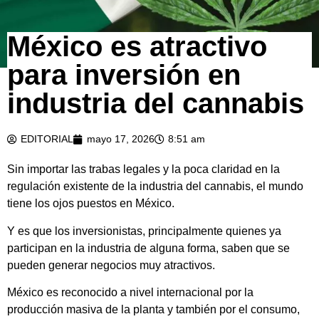
México es atractivo
para inversión en
industria del cannabis
EDITORIAL
mayo 17, 2026
8:51 am
Sin importar las trabas legales y la poca claridad en la
regulación existente de la industria del cannabis, el mundo
tiene los ojos puestos en México.
Y es que los inversionistas, principalmente quienes ya
participan en la industria de alguna forma, saben que se
pueden generar negocios muy atractivos.
México es reconocido a nivel internacional por la
producción masiva de la planta y también por el consumo,