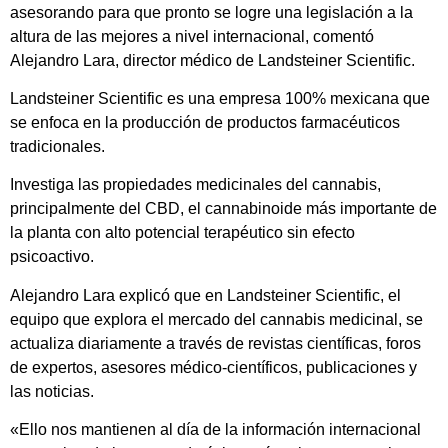
asesorando para que pronto se logre una legislación a la
altura de las mejores a nivel internacional, comentó
Alejandro Lara, director médico de Landsteiner Scientific.
Landsteiner Scientific es una empresa 100% mexicana que
se enfoca en la producción de productos farmacéuticos
tradicionales.
Investiga las propiedades medicinales del cannabis,
principalmente del CBD, el cannabinoide más importante de
la planta con alto potencial terapéutico sin efecto
psicoactivo.
Alejandro Lara explicó que en Landsteiner Scientific, el
equipo que explora el mercado del cannabis medicinal, se
actualiza diariamente a través de revistas científicas, foros
de expertos, asesores médico-científicos, publicaciones y
las noticias.
«Ello nos mantienen al día de la información internacional