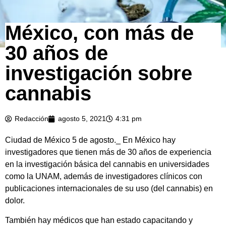
México, con más de
30 años de
investigación sobre
cannabis
Redacción
agosto 5, 2021
4:31 pm
Ciudad de México 5 de agosto._ En México hay
investigadores que tienen más de 30 años de experiencia
en la investigación básica del cannabis en universidades
como la UNAM, además de investigadores clínicos con
publicaciones internacionales de su uso (del cannabis) en
dolor.
También hay médicos que han estado capacitando y