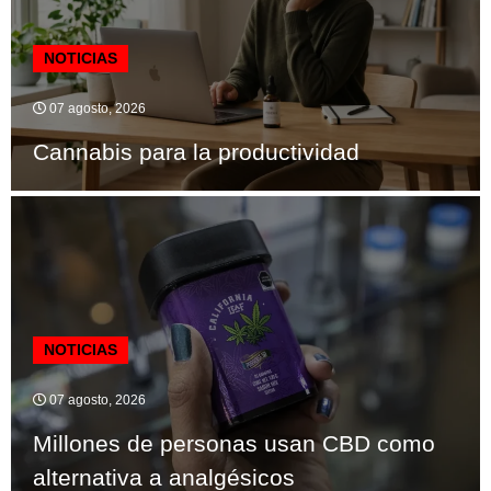
NOTICIAS
07 agosto, 2026
Cannabis para la productividad
NOTICIAS
07 agosto, 2026
Millones de personas usan CBD como
alternativa a analgésicos