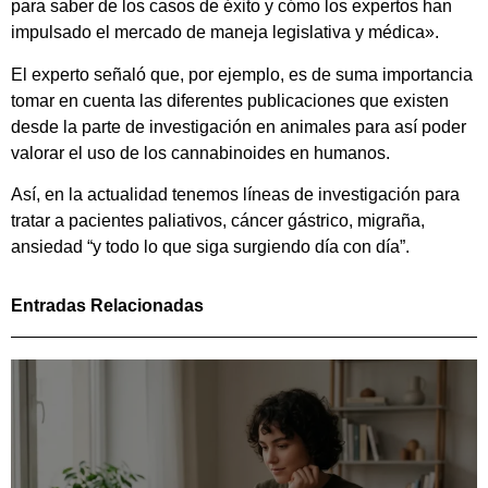
para saber de los casos de éxito y cómo los expertos han
impulsado el mercado de maneja legislativa y médica».
El experto señaló que, por ejemplo, es de suma importancia
tomar en cuenta las diferentes publicaciones que existen
desde la parte de investigación en animales para así poder
valorar el uso de los cannabinoides en humanos.
Así, en la actualidad tenemos líneas de investigación para
tratar a pacientes paliativos, cáncer gástrico, migraña,
ansiedad “y todo lo que siga surgiendo día con día”.
Entradas Relacionadas