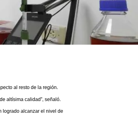
cto al resto de la región.
e altísima calidad”, señaló.
 logrado alcanzar el nivel de