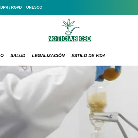
GDPR / RGPD
UNESCO
DO
SALUD
LEGALIZACIÓN
ESTILO DE VIDA