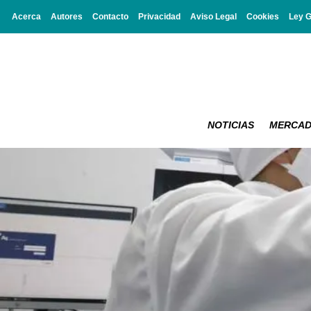
Acerca
Autores
Contacto
Privacidad
Aviso Legal
Cookies
Ley 
NOTICIAS
MERCA