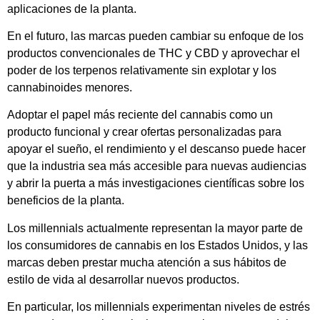
aplicaciones de la planta.
En el futuro, las marcas pueden cambiar su enfoque de los
productos convencionales de THC y CBD y aprovechar el
poder de los terpenos relativamente sin explotar y los
cannabinoides menores.
Adoptar el papel más reciente del cannabis como un
producto funcional y crear ofertas personalizadas para
apoyar el sueño, el rendimiento y el descanso puede hacer
que la industria sea más accesible para nuevas audiencias
y abrir la puerta a más investigaciones científicas sobre los
beneficios de la planta.
Los millennials actualmente representan la mayor parte de
los consumidores de cannabis en los Estados Unidos, y las
marcas deben prestar mucha atención a sus hábitos de
estilo de vida al desarrollar nuevos productos.
En particular, los millennials experimentan niveles de estrés