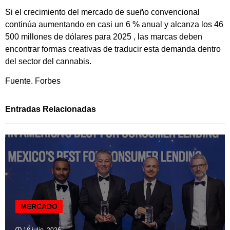
Si el crecimiento del mercado de sueño convencional
continúa aumentando en casi un 6 % anual y alcanza los 46
500 millones de dólares para 2025 , las marcas deben
encontrar formas creativas de traducir esta demanda dentro
del sector del cannabis.
Fuente. Forbes
Entradas Relacionadas
MERCADO
18 julio, 2026