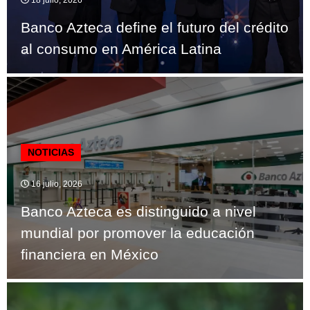
Banco Azteca define el futuro del crédito
al consumo en América Latina
NOTICIAS
16 julio, 2026
Banco Azteca es distinguido a nivel
mundial por promover la educación
financiera en México