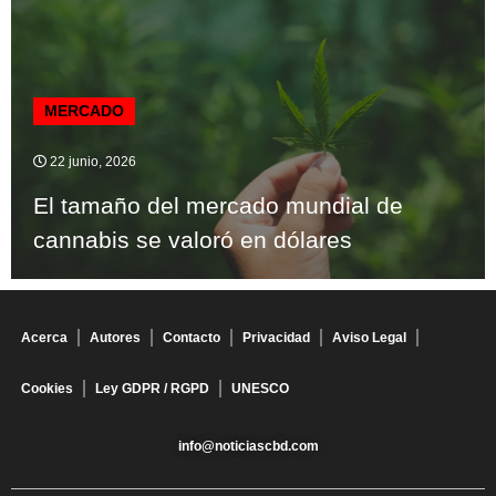
MERCADO
22 junio, 2026
El tamaño del mercado mundial de
cannabis se valoró en dólares
Acerca
Autores
Contacto
Privacidad
Aviso Legal
Cookies
Ley GDPR / RGPD
UNESCO
info@noticiascbd.com