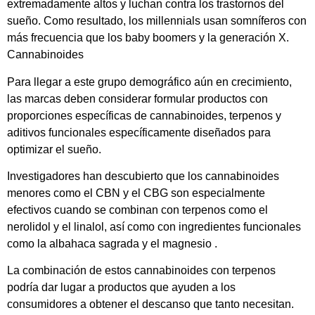
extremadamente altos y luchan contra los trastornos del
sueño. Como resultado, los millennials usan somníferos con
más frecuencia que los baby boomers y la generación X.
Cannabinoides
Para llegar a este grupo demográfico aún en crecimiento,
las marcas deben considerar formular productos con
proporciones específicas de cannabinoides, terpenos y
aditivos funcionales específicamente diseñados para
optimizar el sueño.
Investigadores han descubierto que los cannabinoides
menores como el CBN y el CBG son especialmente
efectivos cuando se combinan con terpenos como el
nerolidol y el linalol, así como con ingredientes funcionales
como la albahaca sagrada y el magnesio .
La combinación de estos cannabinoides con terpenos
podría dar lugar a productos que ayuden a los
consumidores a obtener el descanso que tanto necesitan.