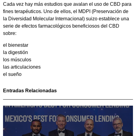
Cada vez hay más estudios que avalan el uso de CBD para
fines terapéuticos. Uno de ellos, el MDPI (Preservación de
la Diversidad Molecular Internacional) suizo establece una
serie de efectos farmacológicos beneficiosos del CBD
sobre:
el bienestar
la digestión
los músculos
las articulaciones
el sueño
Entradas Relacionadas