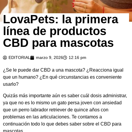
LovaPets: la primera
línea de productos
CBD para mascotas
EDITORIAL
marzo 9, 2026
12:16 pm
¿Se le puede dar CBD a una mascota? ¿Reacciona igual
que un humano? ¿En qué circunstancias es conveniente
usarlo?
Quizás más importante aún es saber cuál dosis administrar,
ya que no es lo mismo un gato persa joven con ansiedad
que un perro labrador retriever de quince años con
problemas en las articulaciones. Te contamos a
continuación todo lo que debes saber sobre el CBD para
mascotas.