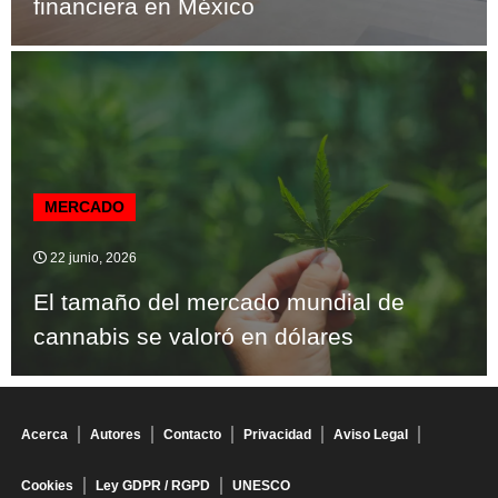
financiera en México
MERCADO
22 junio, 2026
El tamaño del mercado mundial de
cannabis se valoró en dólares
Acerca
Autores
Contacto
Privacidad
Aviso Legal
Cookies
Ley GDPR / RGPD
UNESCO