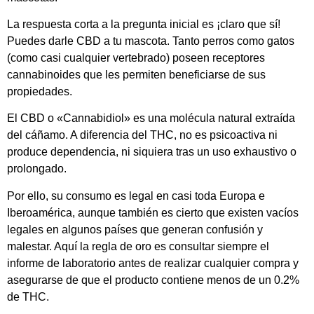
La respuesta corta a la pregunta inicial es ¡claro que sí!
Puedes darle CBD a tu mascota. Tanto perros como gatos
(como casi cualquier vertebrado) poseen receptores
cannabinoides que les permiten beneficiarse de sus
propiedades.
El CBD o «Cannabidiol» es una molécula natural extraída
del cáñamo. A diferencia del THC, no es psicoactiva ni
produce dependencia, ni siquiera tras un uso exhaustivo o
prolongado.
Por ello, su consumo es legal en casi toda Europa e
Iberoamérica, aunque también es cierto que existen vacíos
legales en algunos países que generan confusión y
malestar. Aquí la regla de oro es consultar siempre el
informe de laboratorio antes de realizar cualquier compra y
asegurarse de que el producto contiene menos de un 0.2%
de THC.