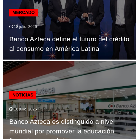
MERCADO
18 julio, 2026
Banco Azteca define el futuro del crédito
al consumo en América Latina
NOTICIAS
16 julio, 2026
Banco Azteca es distinguido a nivel
mundial por promover la educación