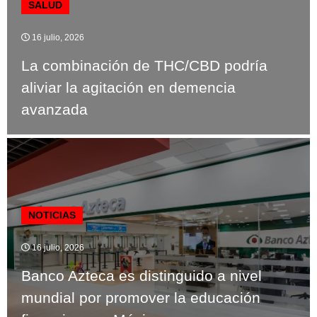
SALUD
16 julio, 2026
La combinación de THC/CBD podría
aliviar la agitación en demencia
avanzada
NOTICIAS
16 julio, 2026
Banco Azteca es distinguido a nivel
mundial por promover la educación