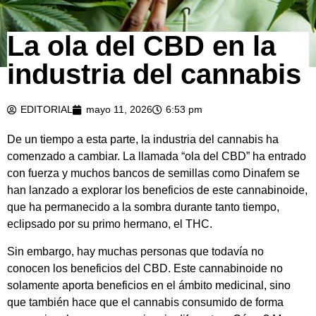
La ola del CBD en la
industria del cannabis
EDITORIAL
mayo 11, 2026
6:53 pm
De un tiempo a esta parte, la industria del cannabis ha
comenzado a cambiar. La llamada “ola del CBD” ha entrado
con fuerza y muchos bancos de semillas como Dinafem se
han lanzado a explorar los beneficios de este cannabinoide,
que ha permanecido a la sombra durante tanto tiempo,
eclipsado por su primo hermano, el THC.
Sin embargo, hay muchas personas que todavía no
conocen los beneficios del CBD. Este cannabinoide no
solamente aporta beneficios en el ámbito medicinal, sino
que también hace que el cannabis consumido de forma