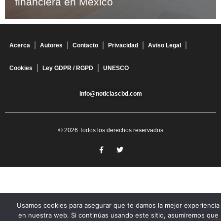
financiera en México
Acerca
Autores
Contacto
Privacidad
Aviso Legal
Cookies
Ley GDPR / RGPD
UNESCO
info@noticiascbd.com
© 2026 Todos los derechos reservados
Usamos cookies para asegurar que te damos la mejor experiencia
en nuestra web. Si continúas usando este sitio, asumiremos que