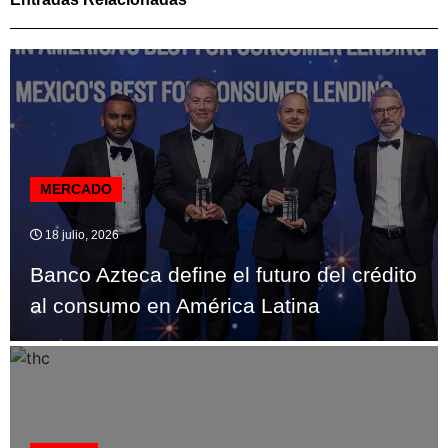
MERCADO
18 julio, 2026
Banco Azteca define el futuro del crédito
al consumo en América Latina