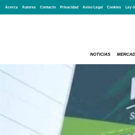
Acerca
Autores
Contacto
Privacidad
Aviso Legal
Cookies
Ley 
NOTICIAS
MERCA