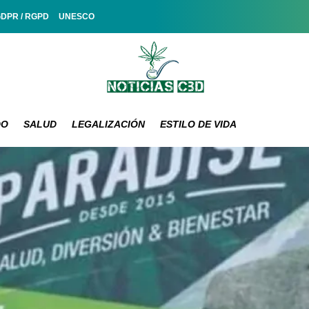
GDPR / RGPD
UNESCO
DO
SALUD
LEGALIZACIÓN
ESTILO DE VIDA