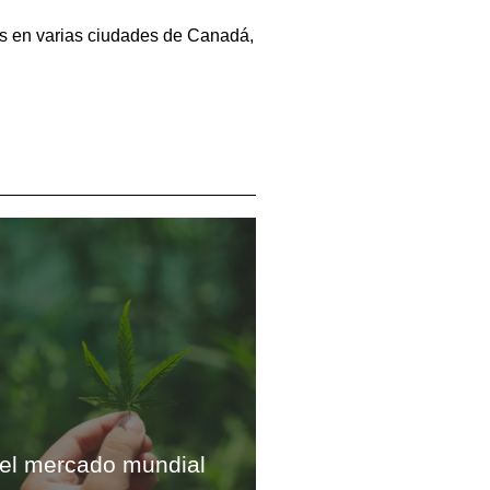
as en varias ciudades de Canadá,
el mercado mundial