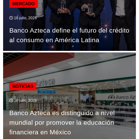
MERCADO
18 julio, 2026
Banco Azteca define el futuro del crédito
al consumo en América Latina
NOTICIAS
16 julio, 2026
Banco Azteca es distinguido a nivel
mundial por promover la educación
financiera en México