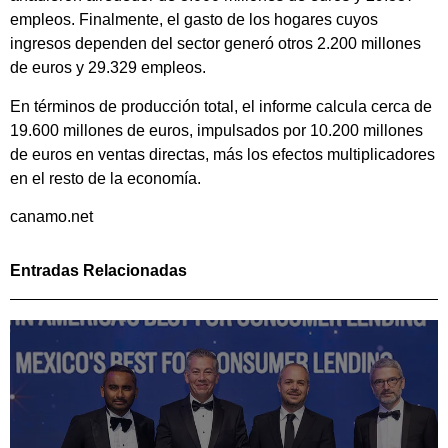
empleos. Finalmente, el gasto de los hogares cuyos
ingresos dependen del sector generó otros 2.200 millones
de euros y 29.329 empleos.
En términos de producción total, el informe calcula cerca de
19.600 millones de euros, impulsados por 10.200 millones
de euros en ventas directas, más los efectos multiplicadores
en el resto de la economía.
canamo.net
Entradas Relacionadas