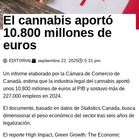
El cannabis aportó
10.800 millones de
euros
EDITORIAL
septiembre 22, 2025
5:31 pm
Un informe elaborado por la Cámara de Comercio de
Canadá, estima que la industria legal del cannabis aportó
unos 10.800 millones de euros al PIB y sostuvo más de
227.000 empleos en 2024.
El documento, basado en datos de Statistics Canada, busca
dimensionar el peso económico del sector tras seis años de
legalización.
El reporte High Impact, Green Growth: The Economic