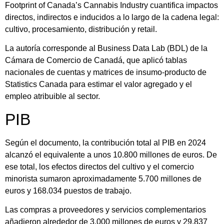
Footprint of Canada’s Cannabis Industry cuantifica impactos
directos, indirectos e inducidos a lo largo de la cadena legal:
cultivo, procesamiento, distribución y retail.
La autoría corresponde al Business Data Lab (BDL) de la
Cámara de Comercio de Canadá, que aplicó tablas
nacionales de cuentas y matrices de insumo‑producto de
Statistics Canada para estimar el valor agregado y el
empleo atribuible al sector.
PIB
Según el documento, la contribución total al PIB en 2024
alcanzó el equivalente a unos 10.800 millones de euros. De
ese total, los efectos directos del cultivo y el comercio
minorista sumaron aproximadamente 5.700 millones de
euros y 168.034 puestos de trabajo.
Las compras a proveedores y servicios complementarios
añadieron alrededor de 3.000 millones de euros y 29.837