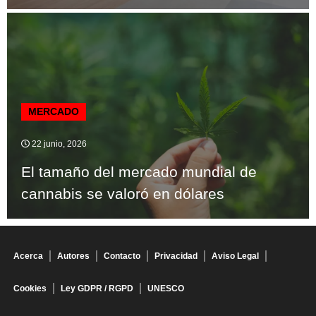
MERCADO
22 junio, 2026
El tamaño del mercado mundial de
cannabis se valoró en dólares
Acerca
Autores
Contacto
Privacidad
Aviso Legal
Cookies
Ley GDPR / RGPD
UNESCO