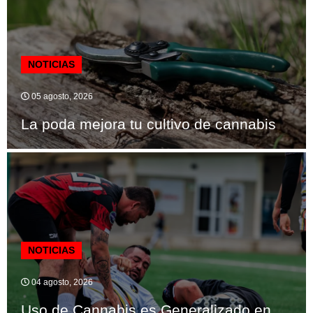
NOTICIAS
05 agosto, 2026
La poda mejora tu cultivo de cannabis
NOTICIAS
04 agosto, 2026
Uso de Cannabis es Generalizado en