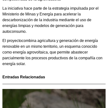
La iniciativa hace parte de la estrategia impulsada por el
Ministerio de Minas y Energía para acelerar la
descarbonización de la industria mediante el uso de
energías limpias y modelos de generación para
autoconsumo.
El proyectocombina agricultura y generación de energía
renovable en un mismo territorio, un esquema conocido
como energía agrovoltaica, que permite abastecer
parcialmente los procesos productivos de la compañía con
energía solar.
Entradas Relacionadas