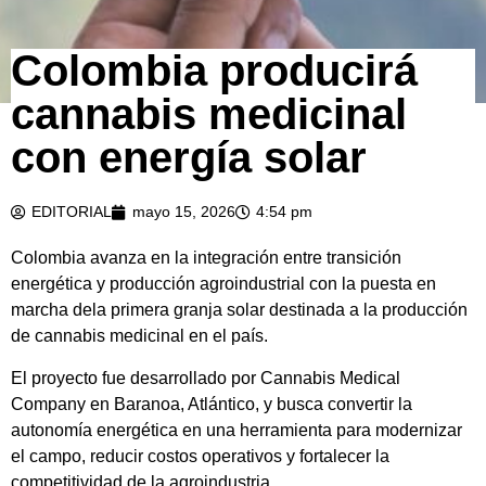
Colombia producirá
cannabis medicinal
con energía solar
EDITORIAL
mayo 15, 2026
4:54 pm
Colombia avanza en la integración entre transición
energética y producción agroindustrial con la puesta en
marcha dela primera granja solar destinada a la producción
de cannabis medicinal en el país.
El proyecto fue desarrollado por Cannabis Medical
Company en Baranoa, Atlántico, y busca convertir la
autonomía energética en una herramienta para modernizar
el campo, reducir costos operativos y fortalecer la
competitividad de la agroindustria.