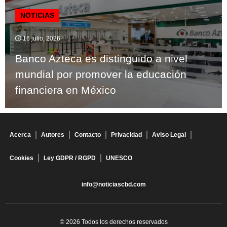
NOTICIAS
16 julio, 2026
Banco Azteca es distinguido a nivel
mundial por promover la educación
financiera en México
Acerca
Autores
Contacto
Privacidad
Aviso Legal
Cookies
Ley GDPR / RGPD
UNESCO
info@noticiascbd.com
© 2026 Todos los derechos reservados