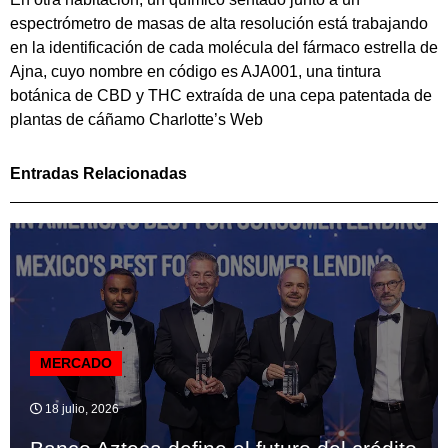
espectrómetro de masas de alta resolución está trabajando
en la identificación de cada molécula del fármaco estrella de
Ajna, cuyo nombre en código es AJA001, una tintura
botánica de CBD y THC extraída de una cepa patentada de
plantas de cáñamo Charlotte’s Web
Entradas Relacionadas
MERCADO
18 julio, 2026