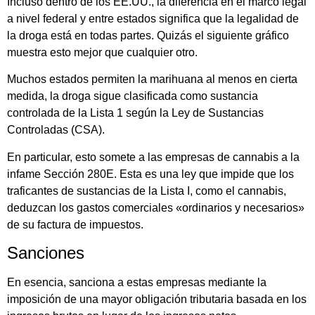
Incluso dentro de los EE.UU., la diferencia en el marco legal
a nivel federal y entre estados significa que la legalidad de
la droga está en todas partes. Quizás el siguiente gráfico
muestra esto mejor que cualquier otro.
Muchos estados permiten la marihuana al menos en cierta
medida, la droga sigue clasificada como sustancia
controlada de la Lista 1 según la Ley de Sustancias
Controladas (CSA).
En particular, esto somete a las empresas de cannabis a la
infame Sección 280E. Esta es una ley que impide que los
traficantes de sustancias de la Lista I, como el cannabis,
deduzcan los gastos comerciales «ordinarios y necesarios»
de su factura de impuestos.
Sanciones
En esencia, sanciona a estas empresas mediante la
imposición de una mayor obligación tributaria basada en los