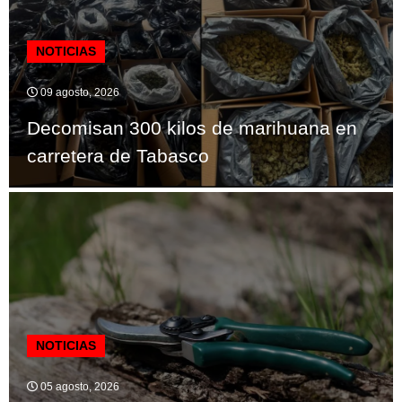
NOTICIAS
09 agosto, 2026
Decomisan 300 kilos de marihuana en
carretera de Tabasco
NOTICIAS
05 agosto, 2026