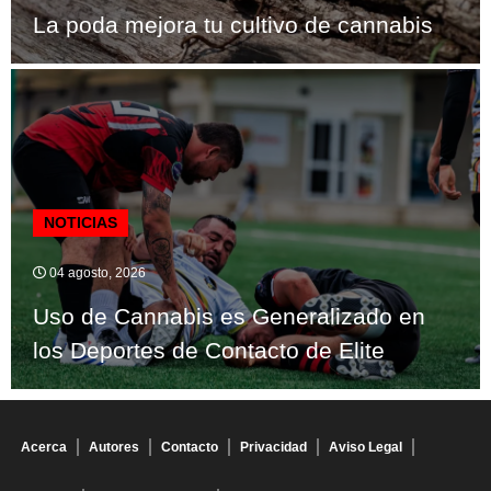
La poda mejora tu cultivo de cannabis
NOTICIAS
04 agosto, 2026
Uso de Cannabis es Generalizado en
los Deportes de Contacto de Elite
Acerca
Autores
Contacto
Privacidad
Aviso Legal