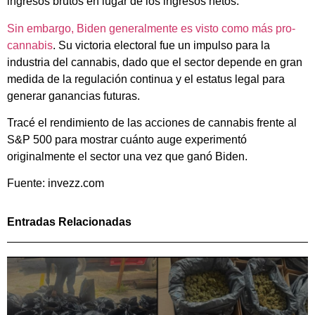
ingresos brutos en lugar de los ingresos netos.
Sin embargo, Biden generalmente es visto como más pro-
cannabis
. Su victoria electoral fue un impulso para la
industria del cannabis, dado que el sector depende en gran
medida de la regulación continua y el estatus legal para
generar ganancias futuras.
Tracé el rendimiento de las acciones de cannabis frente al
S&P 500 para mostrar cuánto auge experimentó
originalmente el sector una vez que ganó Biden.
Fuente: invezz.com
Entradas Relacionadas