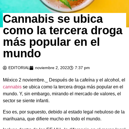
Cannabis se ubica
como la tercera droga
más popular en el
mundo
EDITORIAL
noviembre 2, 2022
7:37 pm
México 2 noviembre._ Después de la cafeína y el alcohol, el
cannabis
se ubica como la tercera droga más popular en el
mundo. Y, sin embargo, mirando el mercado de valores, el
sector se siente infanti.
Eso es, por supuesto, debido al estado legal nebuloso de la
marihuana, que difiere mucho en todo el mundo.