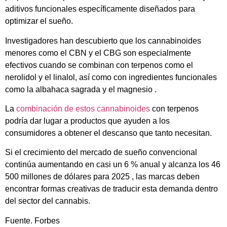
aditivos funcionales específicamente diseñados para
optimizar el sueño.
Investigadores han descubierto que los cannabinoides
menores como el CBN y el CBG son especialmente
efectivos cuando se combinan con terpenos como el
nerolidol y el linalol, así como con ingredientes funcionales
como la albahaca sagrada y el magnesio .
La
combinación de estos cannabinoides
con terpenos
podría dar lugar a productos que ayuden a los
consumidores a obtener el descanso que tanto necesitan.
Si el crecimiento del mercado de sueño convencional
continúa aumentando en casi un 6 % anual y alcanza los 46
500 millones de dólares para 2025 , las marcas deben
encontrar formas creativas de traducir esta demanda dentro
del sector del cannabis.
Fuente. Forbes