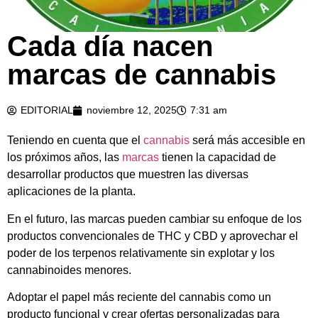
Cada día nacen
marcas de cannabis
EDITORIAL
noviembre 12, 2025
7:31 am
Teniendo en cuenta que el
cannabis
será más accesible en
los próximos años, las
marcas
tienen la capacidad de
desarrollar productos que muestren las diversas
aplicaciones de la planta.
En el futuro, las marcas pueden cambiar su enfoque de los
productos convencionales de THC y CBD y aprovechar el
poder de los terpenos relativamente sin explotar y los
cannabinoides menores.
Adoptar el papel más reciente del cannabis como un
producto funcional y crear ofertas personalizadas para