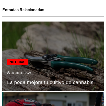
Entradas Relacionadas
NOTICIAS
05 agosto, 2026
La poda mejora tu cultivo de cannabis