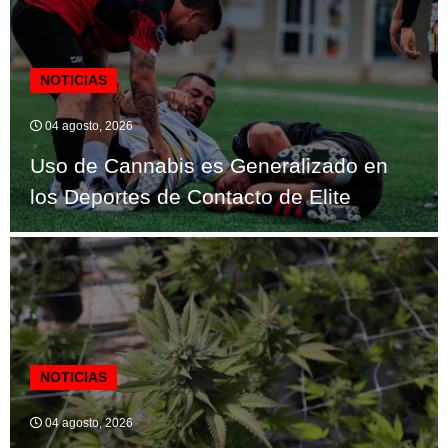
NOTICIAS
04 agosto, 2026
Uso de Cannabis es Generalizado en
los Deportes de Contacto de Elite
NOTICIAS
04 agosto, 2026