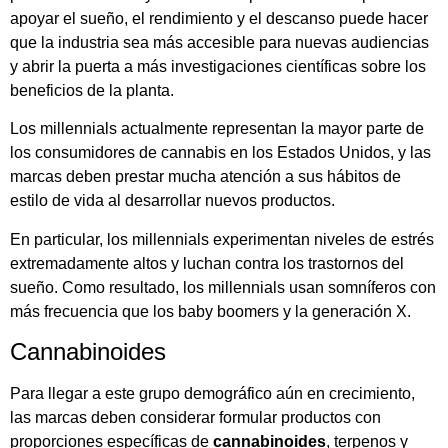
apoyar el sueño, el rendimiento y el descanso puede hacer
que la industria sea más accesible para nuevas audiencias
y abrir la puerta a más investigaciones científicas sobre los
beneficios de la planta.
Los millennials actualmente representan la mayor parte de
los consumidores de cannabis en los Estados Unidos, y las
marcas deben prestar mucha atención a sus hábitos de
estilo de vida al desarrollar nuevos productos.
En particular, los millennials experimentan niveles de estrés
extremadamente altos y luchan contra los trastornos del
sueño. Como resultado, los millennials usan somníferos con
más frecuencia que los baby boomers y la generación X.
Cannabinoides
Para llegar a este grupo demográfico aún en crecimiento,
las marcas deben considerar formular productos con
proporciones específicas de
cannabinoides
, terpenos y