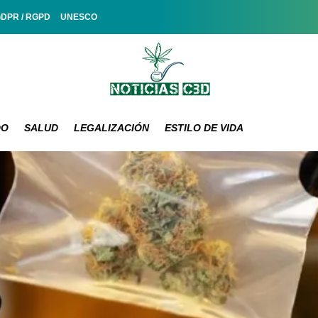
GDPR / RGPD
UNESCO
DO
SALUD
LEGALIZACIÓN
ESTILO DE VIDA