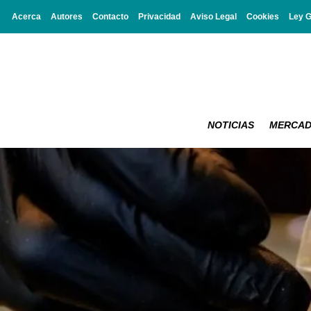
Acerca
Autores
Contacto
Privacidad
Aviso Legal
Cookies
Ley 
NOTICIAS
MERCA