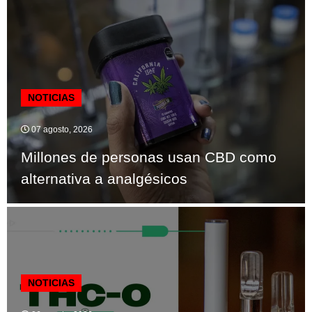
NOTICIAS
07 agosto, 2026
Millones de personas usan CBD como
alternativa a analgésicos
NOTICIAS