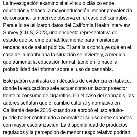
La investigación examinó si el vínculo clásico entre
educación y tabaco -a mayor educación, menor prevalencia
de consumo- también se observa en el caso del cannabis.
Para ello se utilizaron datos del California Health Interview
Survey (CHIS) 2023, una encuesta representativa del
estado que se emplea habitualmente para monitorear
tendencias de salud pública. El análisis concluye que en el
caso de la marihuana la situación se invierte y, a medida
que aumenta la educación formal, también lo hace la
probabilidad de informar sobre el uso de cannabis.
Este patrón contrasta con décadas de evidencia en tabaco,
donde la educación suele actuar como un factor protector
frente al consumo de cigarrillos. En el caso del cannabis, los
autores señalan que el cambio cultural y normativo en
California desde 2016 -cuando se aprobó el uso adulto-
puede haber contribuido a normalizar su uso entre cohortes
con mayor escolarización. La disponibilidad de productos
regulados y la percepción de menor riesgo relativo podrían