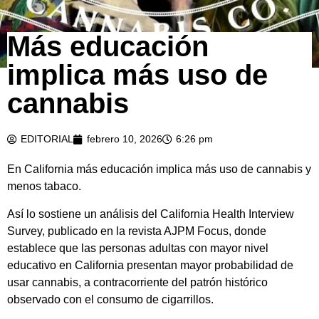
Más educación
implica más uso de
cannabis
EDITORIAL
febrero 10, 2026
6:26 pm
En California más educación implica más uso de cannabis y
menos tabaco.
Así lo sostiene un análisis del California Health Interview
Survey, publicado en la revista AJPM Focus, donde
establece que las personas adultas con mayor nivel
educativo en California presentan mayor probabilidad de
usar cannabis, a contracorriente del patrón histórico
observado con el consumo de cigarrillos.