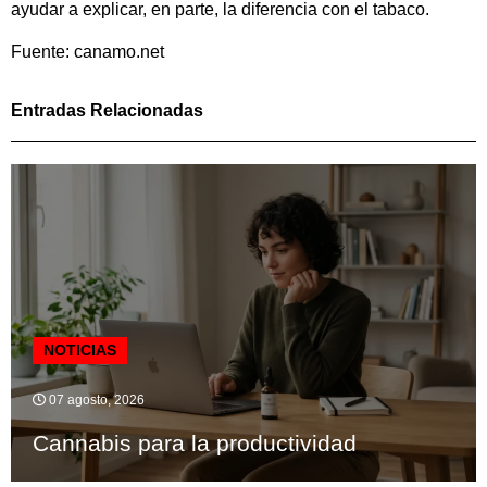
ayudar a explicar, en parte, la diferencia con el tabaco.
Fuente: canamo.net
Entradas Relacionadas
NOTICIAS
07 agosto, 2026
Cannabis para la productividad