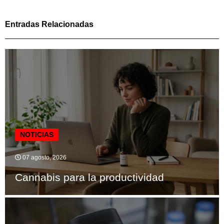
Entradas Relacionadas
NOTICIAS
07 agosto, 2026
Cannabis para la productividad