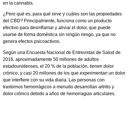
en la cannabis.
¿Pero qué es, para qué sirve y cuáles son las propiedades
del CBD? Principalmente, funciona como un producto
efectivo para desinflamar y aliviar el dolor, que puede
usarse de forma doméstica sin ningún riesgo, ya que no
genera efectos psicoactivos.
Según una Encuesta Nacional de Entrevistas de Salud de
2016, aproximadamente 50 millones de adultos
estadounidenses, el 20 % de la población, tienen dolor
crónico, y casi 20 millones de los que experimentan un dolor
que interfiere con su vida diaria. Las personas con
trastornos hemorrágicos a menudo desarrollan artritis y
dolor crónico debido a años de hemorragias articulares.