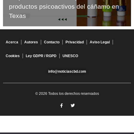
productos psicoactivos del cáñamo en
Texas
Acerca
Autores
Contacto
Privacidad
Aviso Legal
Cookies
Ley GDPR / RGPD
UNESCO
info@noticiascbd.com
© 2026 Todos los derechos reservados