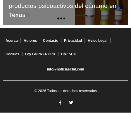
productos psicoactivos del cáñamo en
Texas
Acerca
Autores
Contacto
Privacidad
Aviso Legal
Cookies
Ley GDPR / RGPD
UNESCO
info@noticiascbd.com
© 2026 Todos los derechos reservados