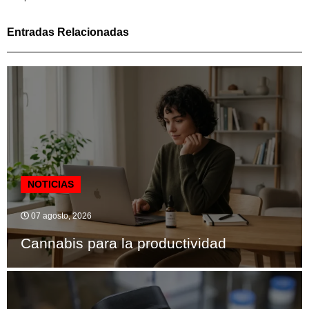
Entradas Relacionadas
NOTICIAS
07 agosto, 2026
Cannabis para la productividad