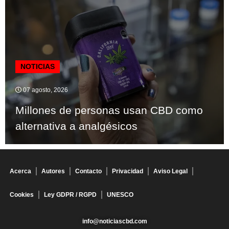
NOTICIAS
07 agosto, 2026
Millones de personas usan CBD como
alternativa a analgésicos
Acerca
Autores
Contacto
Privacidad
Aviso Legal
Cookies
Ley GDPR / RGPD
UNESCO
info@noticiascbd.com