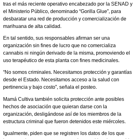
tras el más reciente operativo encabezado por la SENAD y
el Ministerio Público, denominado “Gorilla Glue”, para
desbaratar una red de producción y comercialización de
marihuana de alta calidad.
En tal sentido, sus responsables afirman ser una
organización sin fines de lucro que no comercializa
cannabis ni ningún derivado de la misma, promoviendo el
uso terapéutico de esta planta con fines medicinales.
“No somos criminales. Necesitamos protección y garantías
desde el Estado. Necesitamos acceso a la salud con
pertinencia y bajo costo”, señala el posteo.
Mamá Cultiva también solicita protección ante posibles
hechos de asociación que quieran darse con la
organización, desligándose así de los miembros de la
estructura criminal que fueron detenidos este miércoles.
Igualmente, piden que se registren los datos de los que