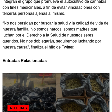
integran el grupo que promueve el autocultivo de cannabis
con fines medicinales, a fin de evitar vinculaciones con
terceras personas ajenas al mismo.
“No nos persigan por buscar la salud y la calidad de vida de
nuestra familia. No somos narcos, somos madres que
luchan por el Derecho a la Salud de nuestros seres
queridos. No nos doblegarán, seguiremos luchando por
nuestra causa”, finaliza el hilo de Twitter.
Entradas Relacionadas
NOTICIAS