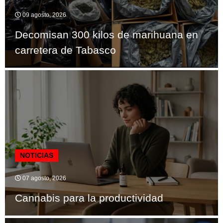
09 agosto, 2026
Decomisan 300 kilos de marihuana en
carretera de Tabasco
NOTICIAS
07 agosto, 2026
Cannabis para la productividad