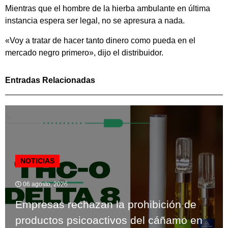
Mientras que el hombre de la hierba ambulante en última
instancia espera ser legal, no se apresura a nada.
«Voy a tratar de hacer tanto dinero como pueda en el
mercado negro primero», dijo el distribuidor.
Entradas Relacionadas
NOTICIAS
06 agosto, 2026
Empresas rechazan la prohibición de
productos psicoactivos del cáñamo en