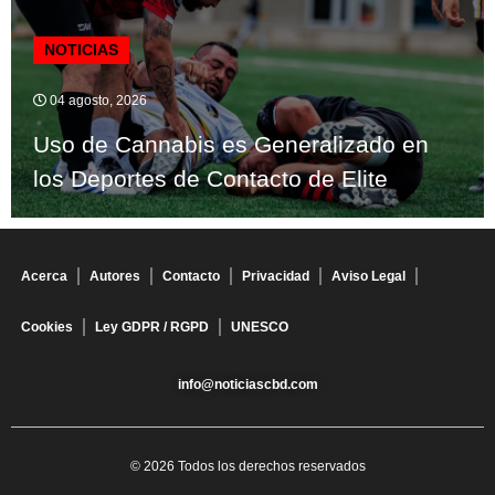
NOTICIAS
04 agosto, 2026
Uso de Cannabis es Generalizado en
los Deportes de Contacto de Elite
Acerca
Autores
Contacto
Privacidad
Aviso Legal
Cookies
Ley GDPR / RGPD
UNESCO
info@noticiascbd.com
© 2026 Todos los derechos reservados