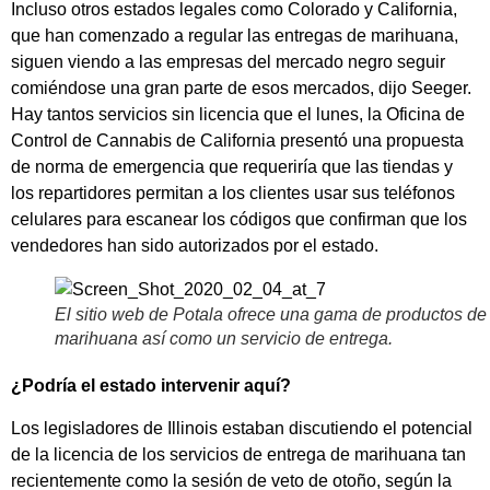
Incluso otros estados legales como Colorado y California,
que han comenzado a regular las entregas de marihuana,
siguen viendo a las empresas del mercado negro seguir
comiéndose una gran parte de esos mercados, dijo Seeger.
Hay tantos servicios sin licencia que el lunes, la Oficina de
Control de Cannabis de California presentó una propuesta
de norma de emergencia que requeriría que las tiendas y
los repartidores permitan a los clientes usar sus teléfonos
celulares para escanear los códigos que confirman que los
vendedores han sido autorizados por el estado.
El sitio web de Potala ofrece una gama de productos de
marihuana así como un servicio de entrega.
¿Podría el estado intervenir aquí?
Los legisladores de Illinois estaban discutiendo el potencial
de la licencia de los servicios de entrega de marihuana tan
recientemente como la sesión de veto de otoño, según la