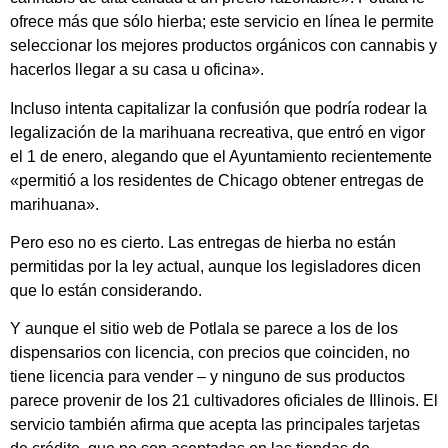
ofrece más que sólo hierba; este servicio en línea le permite
seleccionar los mejores productos orgánicos con cannabis y
hacerlos llegar a su casa u oficina».
Incluso intenta capitalizar la confusión que podría rodear la
legalización de la marihuana recreativa, que entró en vigor
el 1 de enero, alegando que el Ayuntamiento recientemente
«permitió a los residentes de Chicago obtener entregas de
marihuana».
Pero eso no es cierto. Las entregas de hierba no están
permitidas por la ley actual, aunque los legisladores dicen
que lo están considerando.
Y aunque el sitio web de Potlala se parece a los de los
dispensarios con licencia, con precios que coinciden, no
tiene licencia para vender – y ninguno de sus productos
parece provenir de los 21 cultivadores oficiales de Illinois. El
servicio también afirma que acepta las principales tarjetas