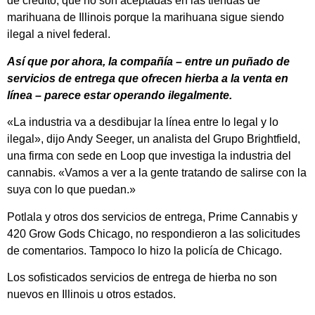
de crédito, que no son aceptadas en las tiendas de
marihuana de Illinois porque la marihuana sigue siendo
ilegal a nivel federal.
Así que por ahora, la compañía – entre un puñado de
servicios de entrega que ofrecen hierba a la venta en
línea – parece estar operando ilegalmente.
«La industria va a desdibujar la línea entre lo legal y lo
ilegal», dijo Andy Seeger, un analista del Grupo Brightfield,
una firma con sede en Loop que investiga la industria del
cannabis. «Vamos a ver a la gente tratando de salirse con la
suya con lo que puedan.»
Potlala y otros dos servicios de entrega, Prime Cannabis y
420 Grow Gods Chicago, no respondieron a las solicitudes
de comentarios. Tampoco lo hizo la policía de Chicago.
Los sofisticados servicios de entrega de hierba no son
nuevos en Illinois u otros estados.