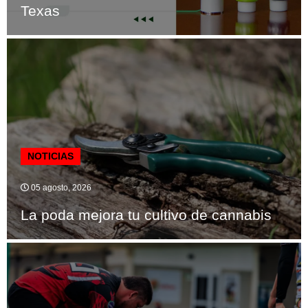
Texas
NOTICIAS
05 agosto, 2026
La poda mejora tu cultivo de cannabis