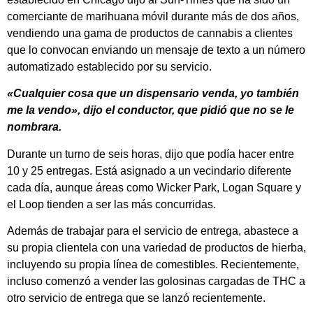
comerciante de marihuana móvil durante más de dos años,
vendiendo una gama de productos de cannabis a clientes
que lo convocan enviando un mensaje de texto a un número
automatizado establecido por su servicio.
«Cualquier cosa que un dispensario venda, yo también
me la vendo», dijo el conductor, que pidió que no se le
nombrara.
Durante un turno de seis horas, dijo que podía hacer entre
10 y 25 entregas. Está asignado a un vecindario diferente
cada día, aunque áreas como Wicker Park, Logan Square y
el Loop tienden a ser las más concurridas.
Además de trabajar para el servicio de entrega, abastece a
su propia clientela con una variedad de productos de hierba,
incluyendo su propia línea de comestibles. Recientemente,
incluso comenzó a vender las golosinas cargadas de THC a
otro servicio de entrega que se lanzó recientemente.