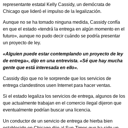
representante estatal Kelly Cassidy, un demócrata de
Chicago que lideró el impulso de la legalización.
Aunque no se ha tomado ninguna medida, Cassidy confía
en que el estado «tendrá la entrega en algún momento en el
futuro», aunque no pudo decir cuándo se podría presentar
un proyecto de ley.
«Alguien puede estar contemplando un proyecto de ley
de entrega», dijo en una entrevista. «Sé que hay mucha
gente que está interesada en ello».
Cassidy dijo que no le sorprende que los servicios de
entrega clandestinos usen Internet para hacer ventas.
Si el estado legaliza los servicios de entrega, algunos de los
que actualmente trabajan en el comercio ilegal dijeron que
eventualmente podrían buscar una licencia.
Un conductor de un servicio de entrega de hierba bien
establecido en Chicago dijo al Sun-Times que ha sido un