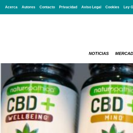
Acerca
Autores
Contacto
Privacidad
Aviso Legal
Cookies
Ley 
NOTICIAS
MERCA