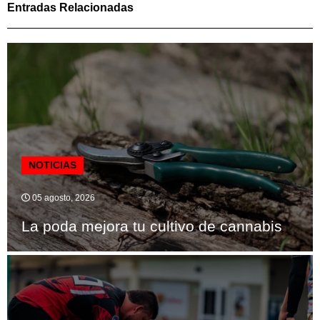
Entradas Relacionadas
NOTICIAS
05 agosto, 2026
La poda mejora tu cultivo de cannabis