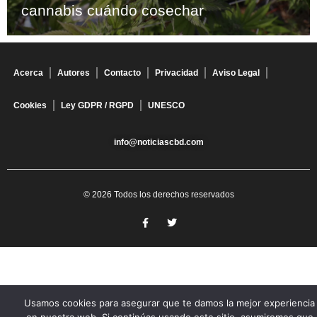
cannabis cuándo cosechar
Acerca
Autores
Contacto
Privacidad
Aviso Legal
Cookies
Ley GDPR / RGPD
UNESCO
info@noticiascbd.com
© 2026 Todos los derechos reservados
Usamos cookies para asegurar que te damos la mejor experiencia