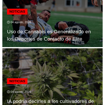
NOTICIAS
04 agosto, 2026
Uso de Cannabis es Generalizado en
los Deportes de Contacto de Elite
NOTICIAS
04 agosto, 2026
IA podría decirles a los cultivadores de