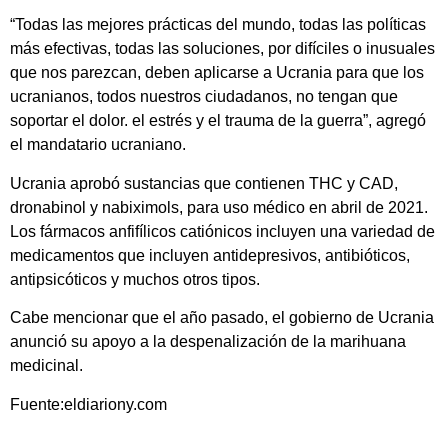
“Todas las mejores prácticas del mundo, todas las políticas
más efectivas, todas las soluciones, por difíciles o inusuales
que nos parezcan, deben aplicarse a Ucrania para que los
ucranianos, todos nuestros ciudadanos, no tengan que
soportar el dolor. el estrés y el trauma de la guerra”, agregó
el mandatario ucraniano.
Ucrania aprobó sustancias que contienen THC y CAD,
dronabinol y nabiximols, para uso médico en abril de 2021.
Los fármacos anfifílicos catiónicos incluyen una variedad de
medicamentos que incluyen antidepresivos, antibióticos,
antipsicóticos y muchos otros tipos.
Cabe mencionar que el año pasado, el gobierno de Ucrania
anunció su apoyo a la despenalización de la marihuana
medicinal.
Fuente:eldiariony.com