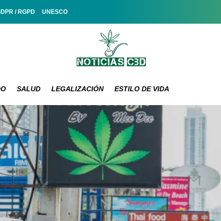
GDPR / RGPD
UNESCO
DO
SALUD
LEGALIZACIÓN
ESTILO DE VIDA