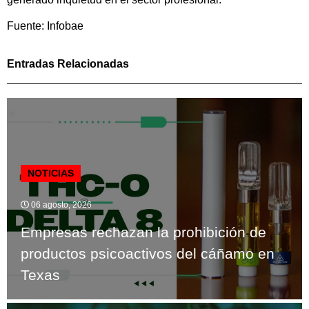
Fuente: Infobae
Entradas Relacionadas
NOTICIAS
06 agosto, 2026
Empresas rechazan la prohibición de
productos psicoactivos del cáñamo en
Texas