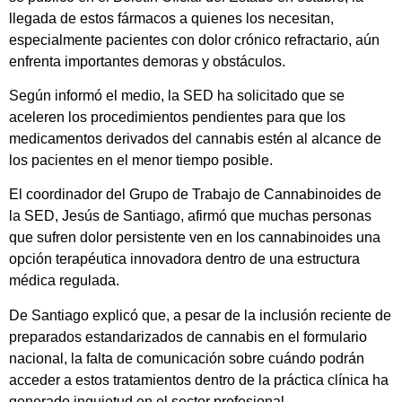
llegada de estos fármacos a quienes los necesitan,
especialmente pacientes con dolor crónico refractario, aún
enfrenta importantes demoras y obstáculos.
Según informó el medio, la SED ha solicitado que se
aceleren los procedimientos pendientes para que los
medicamentos derivados del cannabis estén al alcance de
los pacientes en el menor tiempo posible.
El coordinador del Grupo de Trabajo de Cannabinoides de
la SED, Jesús de Santiago, afirmó que muchas personas
que sufren dolor persistente ven en los cannabinoides una
opción terapéutica innovadora dentro de una estructura
médica regulada.
De Santiago explicó que, a pesar de la inclusión reciente de
preparados estandarizados de cannabis en el formulario
nacional, la falta de comunicación sobre cuándo podrán
acceder a estos tratamientos dentro de la práctica clínica ha
generado inquietud en el sector profesional.