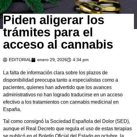
Piden aligerar los
trámites para el
acceso al cannabis
EDITORIAL
enero 29, 2026
4:34 pm
La falta de información clara sobre los plazos de
disponibilidad preocupa tanto a especialistas como a
pacientes, quienes han advertido que los avances
administrativos no han logrado traducirse en un acceso
efectivo a los tratamientos con cannabis medicinal en
España.
Tal como consignó la Sociedad Española del Dolor (SED),
aunque el Real Decreto que regula el uso de estas terapias
se publicó en el Boletín Oficial del Estado en octubre, la