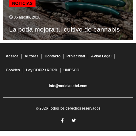
NOTICIAS
05 agosto, 2026
La poda mejora tu cultivo de cannabis
Acerca
Autores
Contacto
Privacidad
Aviso Legal
Cookies
Ley GDPR / RGPD
UNESCO
info@noticiascbd.com
© 2026 Todos los derechos reservados