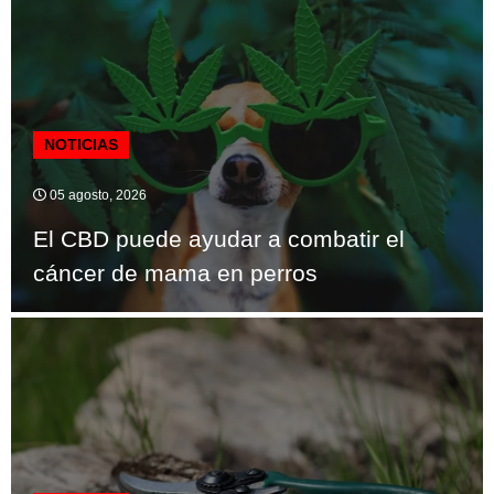
NOTICIAS
05 agosto, 2026
El CBD puede ayudar a combatir el
cáncer de mama en perros