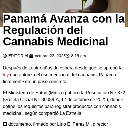
Panamá Avanza con la
Regulación del
Cannabis Medicinal
EDITORIAL
octubre 22, 2025
8:19 pm
Después de cuatro años de espera desde que se aprobó la
ley
que autoriza el uso medicinal del cannabis, Panamá
finalmente da un paso concreto.
El Ministerio de Salud (Minsa) publicó la Resolución N.º 372
(Gaceta Oficial N.º 30089-A, 17 de octubre de 2025), donde
define los requisitos para registrar productos con cannabis
medicinal, según compartió La Estrella.
El documento, firmado por Lirio E. Pérez M., director