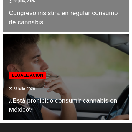
28 julio, 2026
Congreso insistirá en regular consumo
de cannabis
LEGALIZACIÓN
23 julio, 2026
¿Está prohibido consumir cannabis en
México?