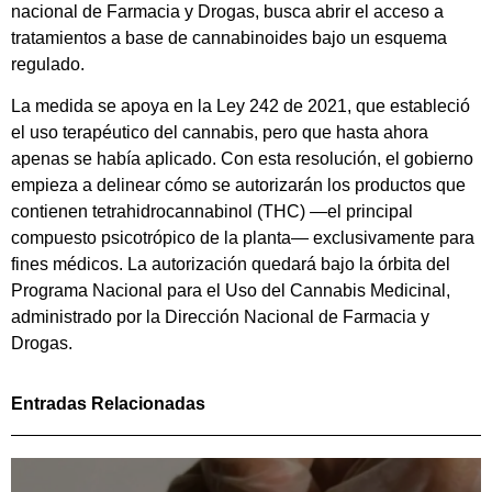
nacional de Farmacia y Drogas, busca abrir el acceso a
tratamientos a base de cannabinoides bajo un esquema
regulado.
La medida se apoya en la Ley 242 de 2021, que estableció
el uso terapéutico del cannabis, pero que hasta ahora
apenas se había aplicado. Con esta resolución, el gobierno
empieza a delinear cómo se autorizarán los productos que
contienen tetrahidrocannabinol (THC) —el principal
compuesto psicotrópico de la planta— exclusivamente para
fines médicos. La autorización quedará bajo la órbita del
Programa Nacional para el Uso del Cannabis Medicinal,
administrado por la Dirección Nacional de Farmacia y
Drogas.
Entradas Relacionadas