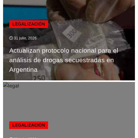
LEGALIZACIÓN
31 julio, 2026
Actualizan protocolo nacional para el
análisis de drogas secuestradas en
Argentina
LEGALIZACIÓN