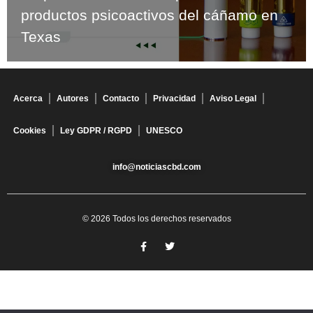
productos psicoactivos del cáñamo en
Texas
Acerca
Autores
Contacto
Privacidad
Aviso Legal
Cookies
Ley GDPR / RGPD
UNESCO
info@noticiascbd.com
© 2026 Todos los derechos reservados