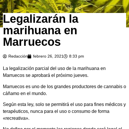
Legalizarán la
marihuana en
Marruecos
Redacción
febrero 26, 2021
8:33 pm
La legalización parcial del uso de la marihuana en
Marruecos se aprobará el próximo jueves.
Marruecos es uno de los grandes productores de cannabis o
cáñamo en el mundo.
Según esta ley, solo se permitirá el uso para fines médicos y
terapéuticos, nunca para el uso o consumo de forma
«recreativa».