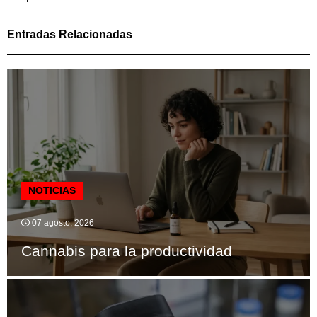
Entradas Relacionadas
NOTICIAS
07 agosto, 2026
Cannabis para la productividad