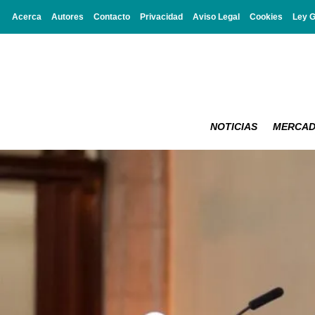
Acerca
Autores
Contacto
Privacidad
Aviso Legal
Cookies
Ley 
NOTICIAS
MERCA