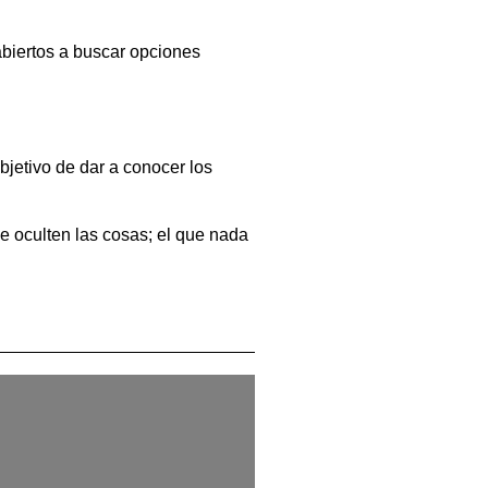
biertos a buscar opciones
jetivo de dar a conocer los
e oculten las cosas; el que nada