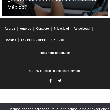
México?
Acerca
Autores
Contacto
Privacidad
Aviso Legal
Cookies
Ley GDPR / RGPD
UNESCO
info@noticiascbd.com
© 2026 Todos los derechos reservados
Usamos cookies para asegurar que te damos la mejor experiencia