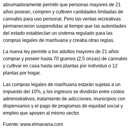
abrumadoramente permitir que personas mayores de 21
años posean, compren y cultiven cantidades limitadas de
cannabis para uso personal. Pero las ventas recreativas
permanecieron suspendidas al tiempo que las autoridades
del estado establecían un sistema regulado para las
compras legales de marihuana y creaba otras reglas.
La nueva ley permite a los adultos mayores de 21 años
comprar y poseer hasta 70 gramos (2,5 onzas) de cannabis
y cultivar en casa hasta seis plantas por individuo o 12
plantas por hogar.
Las compras legales de marihuana estarán sujetas a un
impuesto del 10%, y los ingresos se dividirán entre costos
administrativos, tratamiento de adicciones, municipios con
dispensarios y el pago de programas de equidad social y
empleo que apoyen al mismo sector.
Fuente: www.elmanana.com