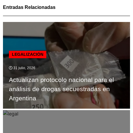
Entradas Relacionadas
LEGALIZACIÓN
31 julio, 2026
Actualizan protocolo nacional para el
análisis de drogas secuestradas en
Argentina