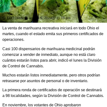
EDITORIAL
agosto 5, 2024
11:19 pm
La venta de marihuana recreativa iniciará en todo Ohio el
martes, cuando el estado emita sus primeros certificados de
operaciones.
Casi 100 dispensarios de marihuana medicinal podrán
comenzar a vender de inmediato, aunque no está claro
cuántos estarán listos para abrir, indicó el lunes la División
de Control de Cannabis.
Muchos estarán listos inmediatamente, pero otros podrían
retrasarse por asuntos de personal o de inventario.
La primera ronda de certificados de operación se destinará
a 98 localidades, según la División de Control de Cannabis.
En noviembre, los votantes de Ohio aprobaron