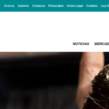
Acerca
Autores
Contacto
Privacidad
Aviso Legal
Cookies
Ley 
NOTICIAS
MERCA