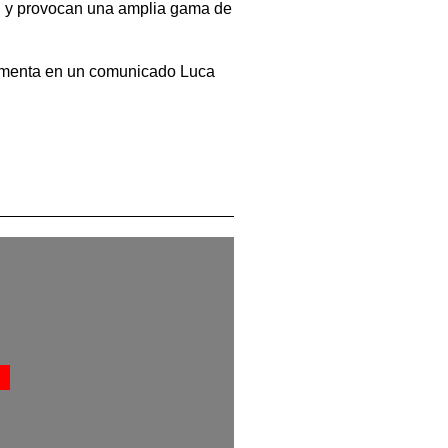
al y provocan una amplia gama de
 comenta en un comunicado Luca