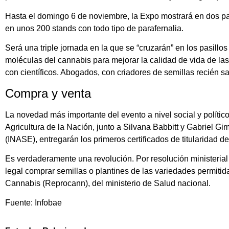
Hasta el domingo 6 de noviembre, la Expo mostrará en dos pa
en unos 200 stands con todo tipo de parafernalia.
Será una triple jornada en la que se “cruzarán” en los pasillos
moléculas del cannabis para mejorar la calidad de vida de la
con científicos. Abogados, con criadores de semillas recién sa
Compra y venta
La novedad más importante del evento a nivel social y político 
Agricultura de la Nación, junto a Silvana Babbitt y Gabriel Gi
(INASE), entregarán los primeros certificados de titularidad 
Es verdaderamente una revolución. Por resolución ministerial 
legal comprar semillas o plantines de las variedades permiti
Cannabis (Reprocann), del ministerio de Salud nacional.
Fuente: Infobae