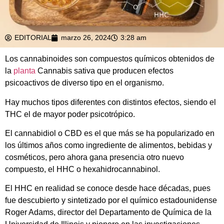
EDITORIAL
marzo 26, 2024
3:28 am
Los cannabinoides son compuestos químicos obtenidos de
la
planta
Cannabis sativa que producen efectos
psicoactivos de diverso tipo en el organismo.
Hay muchos tipos diferentes con distintos efectos, siendo el
THC el de mayor poder psicotrópico.
El cannabidiol o CBD es el que más se ha popularizado en
los últimos años como ingrediente de alimentos, bebidas y
cosméticos, pero ahora gana presencia otro nuevo
compuesto, el HHC o hexahidrocannabinol.
El HHC en realidad se conoce desde hace décadas, pues
fue descubierto y sintetizado por el químico estadounidense
Roger Adams, director del Departamento de Química de la