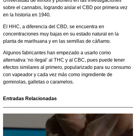
Universidad de Illinois y pionero en las investigaciones
sobre el cannabis, logrando aislar el CBD por primera vez
en la historia en 1940.
El HHC, a diferencia del CBD, se encuentra en
concentraciones muy bajas en su estado natural en la
planta de marihuana y en las semillas de cáñamo.
Algunos fabricantes han empezado a usarlo como
alternativa ‘no ilegal’ al THC y al CBC, pues puede tener
efectos similares al primero, popularizado para su consumo
con vapeador y cada vez más como ingrediente de
gominolas, galletas o caramelos.
Entradas Relacionadas