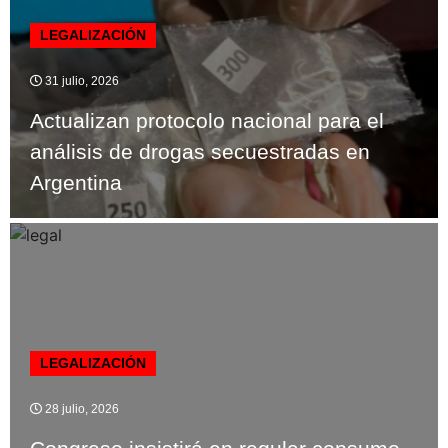
LEGALIZACIÓN
31 julio, 2026
Actualizan protocolo nacional para el
análisis de drogas secuestradas en
Argentina
LEGALIZACIÓN
28 julio, 2026