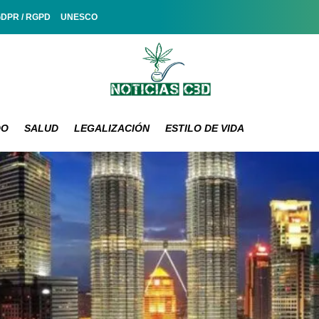
GDPR / RGPD
UNESCO
DO
SALUD
LEGALIZACIÓN
ESTILO DE VIDA