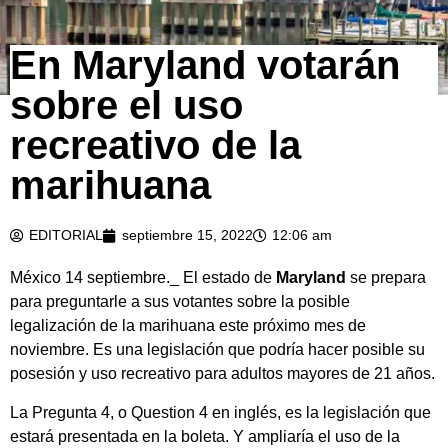
En Maryland votarán
sobre el uso
recreativo de la
marihuana
EDITORIAL
septiembre 15, 2022
12:06 am
México 14 septiembre._ El estado de
Maryland
se prepara
para preguntarle a sus votantes sobre la posible
legalización de la marihuana este próximo mes de
noviembre. Es una legislación que podría hacer posible su
posesión y uso recreativo para adultos mayores de 21 años.
La Pregunta 4, o Question 4 en inglés, es la legislación que
estará presentada en la boleta. Y ampliaría el uso de la