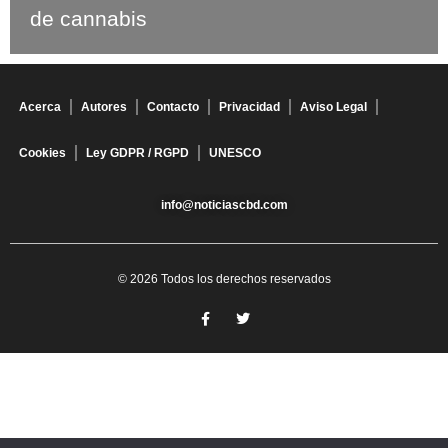
de cannabis
Acerca
Autores
Contacto
Privacidad
Aviso Legal
Cookies
Ley GDPR / RGPD
UNESCO
info@noticiascbd.com
© 2026 Todos los derechos reservados