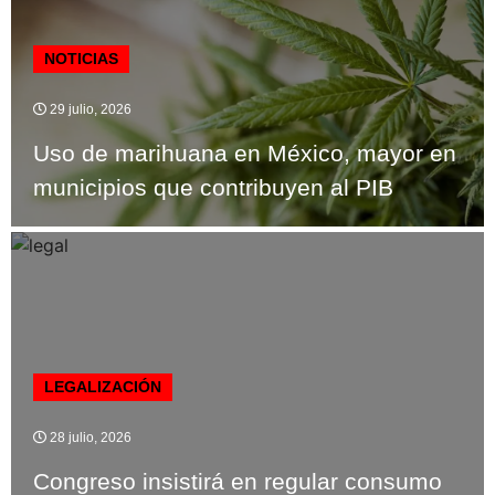
NOTICIAS
29 julio, 2026
Uso de marihuana en México, mayor en
municipios que contribuyen al PIB
LEGALIZACIÓN
28 julio, 2026
Congreso insistirá en regular consumo