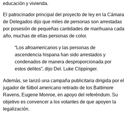
educación y vivienda.
El patrocinador principal del proyecto de ley en la Cámara
de Delegados dijo que miles de personas son arrestadas
por posesión de pequeñas cantidades de marihuana cada
año, muchas de ellas personas de color.
“Los afroamericanos y las personas de
ascendencia hispana han sido arrestados y
condenados de manera desproporcionada por
estos delitos”, dijo Del. Luke Clippinger.
Además, se lanzó una campaña publicitaria dirigida por el
jugador de fútbol americano retirado de los Baltimore
Ravens, Eugene Monroe, en apoyo del referéndum. Su
objetivo es convencer a los votantes de que apoyen la
legalización.