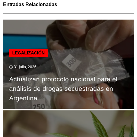
Entradas Relacionadas
LEGALIZACIÓN
31 julio, 2026
Actualizan protocolo nacional para el
análisis de drogas secuestradas en
Argentina