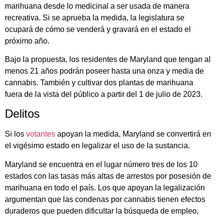
marihuana desde lo medicinal a ser usada de manera
recreativa. Si se aprueba la medida, la legislatura se
ocupará de cómo se venderá y gravará en el estado el
próximo año.
Bajo la propuesta, los residentes de Maryland que tengan al
menos 21 años podrán poseer hasta una onza y media de
cannabis. También y cultivar dos plantas de marihuana
fuera de la vista del público a partir del 1 de julio de 2023.
Delitos
Si los
votantes
apoyan la medida, Maryland se convertirá en
el vigésimo estado en legalizar el uso de la sustancia.
Maryland se encuentra en el lugar número tres de los 10
estados con las tasas más altas de arrestos por posesión de
marihuana en todo el país. Los que apoyan la legalización
argumentan que las condenas por cannabis tienen efectos
duraderos que pueden dificultar la búsqueda de empleo,