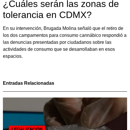
¿Cuáles serán las zonas de
tolerancia en CDMX?
En su intervención, Brugada Molina señaló que el retiro de
los dos campamentos para consumo cannábico respondió a
las denuncias presentadas por ciudadanos sobre las
actividades de consumo que se desarrollaban en esos
espacios.
Entradas Relacionadas
LEGALIZACIÓN