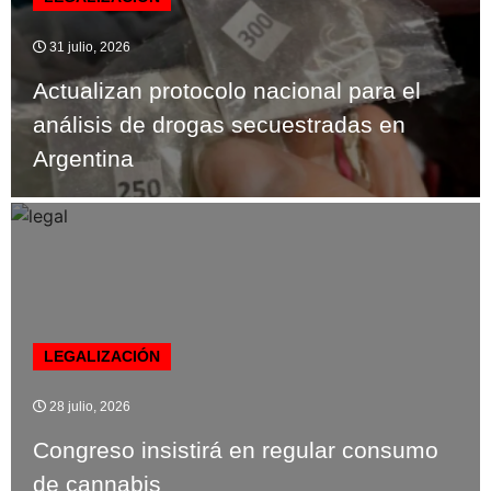
31 julio, 2026
Actualizan protocolo nacional para el
análisis de drogas secuestradas en
Argentina
LEGALIZACIÓN
28 julio, 2026
Congreso insistirá en regular consumo
de cannabis