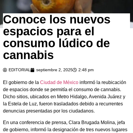
Conoce los nuevos
espacios para el
consumo lúdico de
cannabis
EDITORIAL
septiembre 2, 2025
2:48 pm
El gobierno de la
Ciudad de México
informó la reubicación
de espacios donde se permitía el consumo de cannabis.
Dicho sitios, ubicados en Metro Hidalgo, Avenida Juárez y
la Estela de Luz, fueron trasladados debido a recurrentes
denuncias presentadas por los ciudadanos.
En una conferencia de prensa, Clara Brugada Molina, jefa
de gobierno, informó la designación de tres nuevos lugares