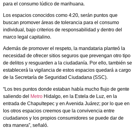
para el consumo lúdico de marihuana.
Los espacios conocidos como 4:20, serán puntos que
buscan promover áreas de tolerancia para el consumo
individual, bajo criterios de responsabilidad y dentro del
marco legal capitalino.
Además de promover el respeto, la mandataria planteó la
necesidad de ofrecer sitios seguros que prevengan otro tipo
de delitos y resguarden a la ciudadanía. Por ello, también se
establecerá la vigilancia de estos espacios quedará a cargo
de la Secretaría de Seguridad Ciudadana (SSC).
“Los tres puntos donde estaban había mucho flujo de gente
saliendo del
Metro
Hidalgo, en la Estela de Luz, en la
entrada de Chapultepec y en Avenida Juárez; por lo que en
los otros espacios creemos que la convivencia entre
ciudadanos y los propios consumidores se puede dar de
otra manera”, señaló.