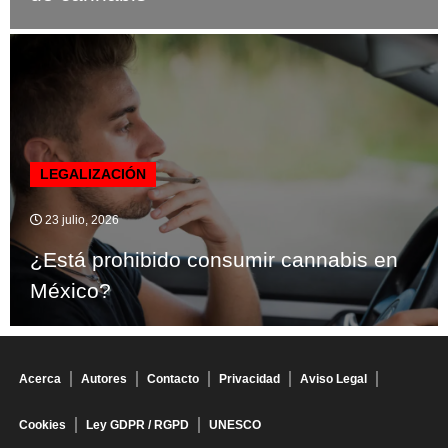
LEGALIZACIÓN
23 julio, 2026
¿Está prohibido consumir cannabis en
México?
Acerca
Autores
Contacto
Privacidad
Aviso Legal
Cookies
Ley GDPR / RGPD
UNESCO