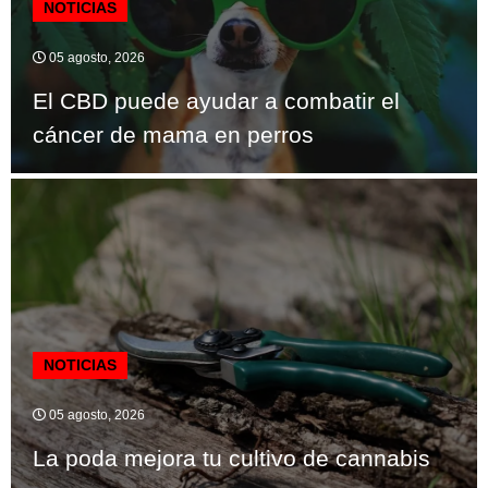
NOTICIAS
05 agosto, 2026
El CBD puede ayudar a combatir el
cáncer de mama en perros
NOTICIAS
05 agosto, 2026
La poda mejora tu cultivo de cannabis