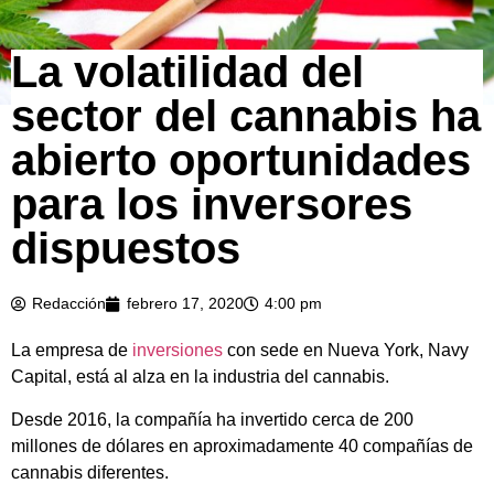
La volatilidad del
sector del cannabis ha
abierto oportunidades
para los inversores
dispuestos
Redacción
febrero 17, 2020
4:00 pm
La empresa de
inversiones
con sede en Nueva York, Navy
Capital, está al alza en la industria del cannabis.
Desde 2016, la compañía ha invertido cerca de 200
millones de dólares en aproximadamente 40 compañías de
cannabis diferentes.