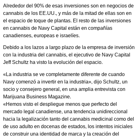
Alrededor del 90% de esas inversiones son en negocios de
cannabis de los EE.UU., y más de la mitad de ellas son en
el espacio de toque de plantas. El resto de las inversiones
en cannabis de Navy Capital están en compañías
canadienses, europeas e israelíes.
Debido a los lazos a largo plazo de la empresa de inversión
con la industria del cannabis, el ejecutivo de Navy Capital
Jeff Schultz ha visto la evolución del espacio.
«La industria se ve completamente diferente de cuando
Navy comenzó a invertir en la industria», dijo Schultz, un
socio y consejero general, en una amplia entrevista con
Marijuana Business Magazine.
«Hemos visto el despliegue menos que perfecto del
mercado legal canadiense, una tendencia unidireccional
hacia la legalización tanto del cannabis medicinal como del
de uso adulto en docenas de estados, los intentos iniciales
de construir una identidad de marca y la creación del