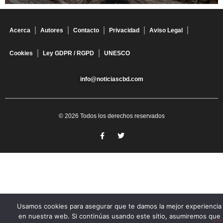
Acerca
Autores
Contacto
Privacidad
Aviso Legal
Cookies
Ley GDPR / RGPD
UNESCO
info@noticiascbd.com
© 2026 Todos los derechos reservados
Usamos cookies para asegurar que te damos la mejor experiencia
en nuestra web. Si continúas usando este sitio, asumiremos que