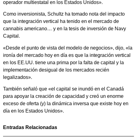
operador multiestatal en los Estados Unidos».
Como inversionista, Schultz ha tomado nota del impacto
que la integración vertical ha tenido en el mercado de
cannabis americano… y en la tesis de inversión de Navy
Capital.
«Desde el punto de vista del modelo de negocios», dijo, «la
ironía del mercado hoy en día es que la integración vertical
en los EE.UU. tiene una prima por la falta de capital y la
implementación desigual de los mercados recién
legalizados».
También señaló que «el capital se inundó en el Canadá
para apoyar la creación de capacidad y creó un enorme
exceso de oferta (y) la dinámica inversa que existe hoy en
día en los Estados Unidos».
Entradas Relacionadas